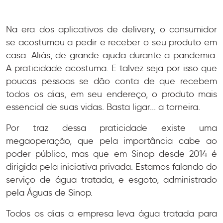
Na era dos aplicativos de delivery, o consumidor
se acostumou a pedir e receber o seu produto em
casa. Aliás, de grande ajuda durante a pandemia.
A praticidade acostuma. E talvez seja por isso que
poucas pessoas se dão conta de que recebem
todos os dias, em seu endereço, o produto mais
essencial de suas vidas. Basta ligar... a torneira.
Por traz dessa praticidade existe uma
megaoperação, que pela importância cabe ao
poder público, mas que em Sinop desde 2014 é
dirigida pela iniciativa privada. Estamos falando do
serviço de água tratada, e esgoto, administrado
pela Águas de Sinop.
Todos os dias a empresa leva água tratada para