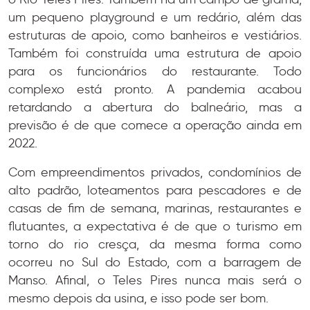
um pequeno playground e um redário, além das
estruturas de apoio, como banheiros e vestiários.
Também foi construída uma estrutura de apoio
para os funcionários do restaurante. Todo
complexo está pronto. A pandemia acabou
retardando a abertura do balneário, mas a
previsão é de que comece a operação ainda em
2022.
Com empreendimentos privados, condomínios de
alto padrão, loteamentos para pescadores e de
casas de fim de semana, marinas, restaurantes e
flutuantes, a expectativa é de que o turismo em
torno do rio cresça, da mesma forma como
ocorreu no Sul do Estado, com a barragem de
Manso. Afinal, o Teles Pires nunca mais será o
mesmo depois da usina, e isso pode ser bom.