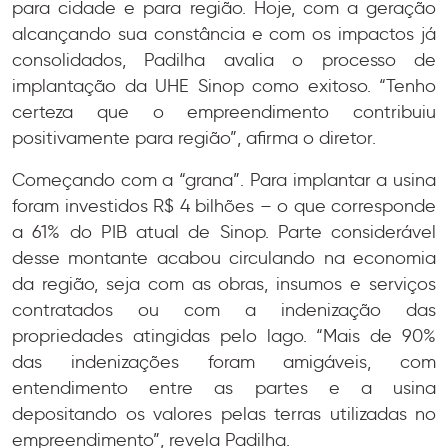
para cidade e para região. Hoje, com a geração
alcançando sua constância e com os impactos já
consolidados, Padilha avalia o processo de
implantação da UHE Sinop como exitoso. “Tenho
certeza que o empreendimento contribuiu
positivamente para região”, afirma o diretor.
Começando com a “grana”. Para implantar a usina
foram investidos R$ 4 bilhões – o que corresponde
a 61% do PIB atual de Sinop. Parte considerável
desse montante acabou circulando na economia
da região, seja com as obras, insumos e serviços
contratados ou com a indenização das
propriedades atingidas pelo lago. “Mais de 90%
das indenizações foram amigáveis, com
entendimento entre as partes e a usina
depositando os valores pelas terras utilizadas no
empreendimento”, revela Padilha.