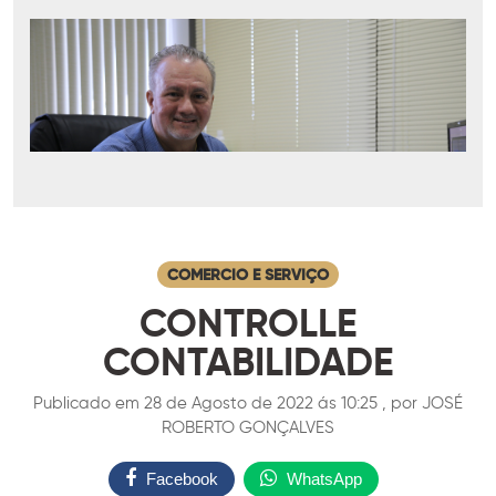
COMERCIO E SERVIÇO
CONTROLLE
CONTABILIDADE
Publicado em 28 de Agosto de 2022 ás 10:25 , por JOSÉ
ROBERTO GONÇALVES
Facebook
WhatsApp