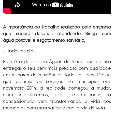
A importância do trabalho realizado pela empresa
que supera desafios atendendo Sinop com
água potável e esgotamento sanitário,
... todos os dias!
Esse é o desafio da Águas de Sinop que precisa
entregar o seu bem mais precioso com qualidade
em milhares de residências todos os dias. Desde
que assumiu os serviços no município, em
novembro 2014, a realidade começou a mudar.
Com investimentos, obras e melhorias, a
concessionária vem transformando a vida dos
moradores com mais saúde e qualidade de vida.