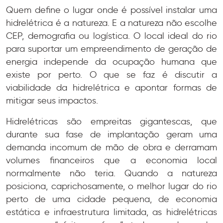
Quem define o lugar onde é possível instalar uma
hidrelétrica é a natureza. E a natureza não escolhe
CEP, demografia ou logística. O local ideal do rio
para suportar um empreendimento de geração de
energia independe da ocupação humana que
existe por perto. O que se faz é discutir a
viabilidade da hidrelétrica e apontar formas de
mitigar seus impactos.
Hidrelétricas são empreitas gigantescas, que
durante sua fase de implantação geram uma
demanda incomum de mão de obra e derramam
volumes financeiros que a economia local
normalmente não teria. Quando a natureza
posiciona, caprichosamente, o melhor lugar do rio
perto de uma cidade pequena, de economia
estática e infraestrutura limitada, as hidrelétricas