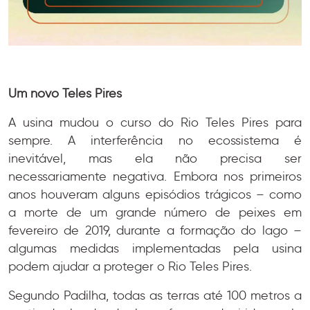
Um novo Teles Pires
A usina mudou o curso do Rio Teles Pires para
sempre. A interferência no ecossistema é
inevitável, mas ela não precisa ser
necessariamente negativa. Embora nos primeiros
anos houveram alguns episódios trágicos – como
a morte de um grande número de peixes em
fevereiro de 2019, durante a formação do lago –
algumas medidas implementadas pela usina
podem ajudar a proteger o Rio Teles Pires.
Segundo Padilha, todas as terras até 100 metros a