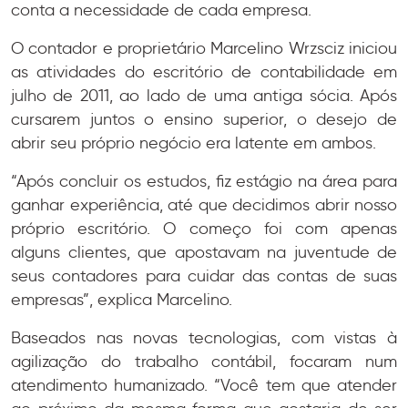
conta a necessidade de cada empresa.
O contador e proprietário Marcelino Wrzsciz iniciou
as atividades do escritório de contabilidade em
julho de 2011, ao lado de uma antiga sócia. Após
cursarem juntos o ensino superior, o desejo de
abrir seu próprio negócio era latente em ambos.
“Após concluir os estudos, fiz estágio na área para
ganhar experiência, até que decidimos abrir nosso
próprio escritório. O começo foi com apenas
alguns clientes, que apostavam na juventude de
seus contadores para cuidar das contas de suas
empresas”, explica Marcelino.
Baseados nas novas tecnologias, com vistas à
agilização do trabalho contábil, focaram num
atendimento humanizado. “Você tem que atender