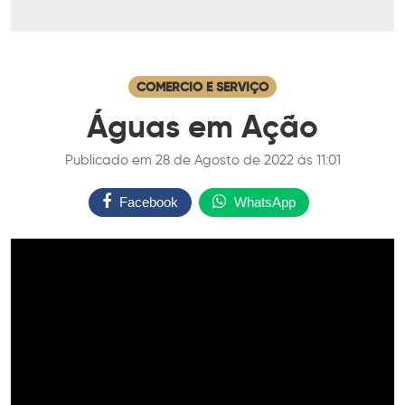
COMERCIO E SERVIÇO
Águas em Ação
Publicado em 28 de Agosto de 2022 ás 11:01
Facebook
WhatsApp