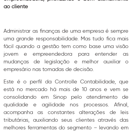
ao cliente
Administrar as finanças de uma empresa é sempre
uma grande responsabilidade. Mas tudo fica mais
fácil quando a gestão tem como base uma visão
jovem e empreendedora para entender as
mudanças de legislação e melhor auxiliar o
empresário nas tomadas de decisão.
Este é o perfil da Controlle Contabilidade, que
está no mercado há mais de 10 anos e vem se
consolidando em Sinop pelo atendimento de
qualidade e agilidade nos processos. Afinal,
acompanha as constantes alterações de leis
tributárias, auxiliando seus clientes através das
melhores ferramentas do segmento – levando em