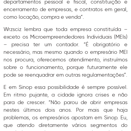
departamentos pessoal e fiscal, constituição e
encerramento de empresas, e contratos em geral,
como locação, compra e venda”.
Wrzsciz lembra que toda empresa constituída –
exceto os Microempreendedores Individuais (MEIs)
– precisa ter um contador. “É obrigatório e
necessário, mas mesmo quando o empresário MEI
nos procura, oferecemos atendimento, instruímos
sobre o funcionamento, porque futuramente ele
pode se reenquadrar em outras regulamentações”.
E em Sinop essa possibilidade é sempre possível.
Em ritmo pujante, a cidade ignora crises e não
para de crescer. “Não parou de abrir empresas
nestes últimos dois anos. Por mais que haja
problemas, os empresários apostam em Sinop. Eu,
que atendo diretamente vários segmentos do