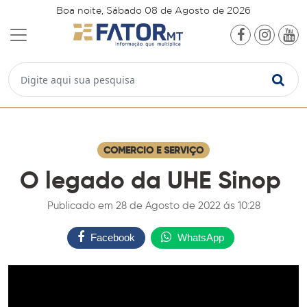
Boa noite, Sábado 08 de Agosto de 2026
COMERCIO E SERVIÇO
O legado da UHE Sinop
Publicado em 28 de Agosto de 2022 ás 10:28
Facebook
WhatsApp