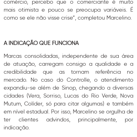
comércio, percebo que o comerciante é muito
mais otimista e pouco se preocupa variáveis. É
como se ele não visse crise”, completou Marcelino.
A INDICAÇÃO QUE FUNCIONA
Marcas consolidadas, independente de sua área
de atuação, carregam consigo a qualidade e a
credibilidade que as tornam referência no
mercado. No caso do Controlle, o atendimento
expandiu-se além de Sinop, chegando a diversas
cidades (Vera, Sorriso, Lucas do Rio Verde, Nova
Mutum, Colíder, só para citar algumas) e também
em nível estadual. Por isso, Marcelino se orgulha de
ter clientes advindos, principalmente, por
indicação.