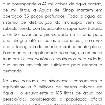
que corresponde a 47 mil caixas de água padrão,
de mil litros, a Águas de Sinop mantém em
operação 35 poços profundos. Toda a água do
sistema de distribuição do município vem do
subsolo, sendo bombeada até a superfície, tratada
e então novamente pressurizada no sistema para
que chegue até as casas e comércios, uma vez
que a topografia da cidade é praticamente plana.
Para manter a regularidade do serviço, a empresa
mantém 22 reservatórios espalhados pela cidade,
que acumulam volume suficiente para atender a
demanda.
No ano passado, os sinopenses consumiram o
equivalente a 9 milhões de metros cúbicos de
água – o equivalente a 165 litros de água por
pessoa/dia, considerando a população oficial