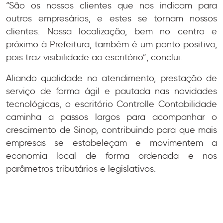
“São os nossos clientes que nos indicam para
outros empresários, e estes se tornam nossos
clientes. Nossa localização, bem no centro e
próximo à Prefeitura, também é um ponto positivo,
pois traz visibilidade ao escritório”, conclui.
Aliando qualidade no atendimento, prestação de
serviço de forma ágil e pautada nas novidades
tecnológicas, o escritório Controlle Contabilidade
caminha a passos largos para acompanhar o
crescimento de Sinop, contribuindo para que mais
empresas se estabeleçam e movimentem a
economia local de forma ordenada e nos
parâmetros tributários e legislativos.