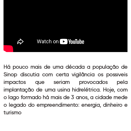
Há pouco mais de uma década a população de
Sinop discutia com certa vigilância os possíveis
impactos que seriam provocados pela
implantação de uma usina hidrelétrica. Hoje, com
o lago formado há mais de 3 anos, a cidade mede
o legado do empreendimento: energia, dinheiro e
turismo