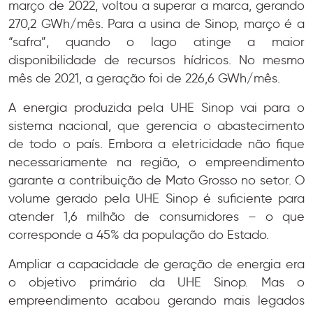
março de 2022, voltou a superar a marca, gerando
270,2 GWh/mês. Para a usina de Sinop, março é a
“safra”, quando o lago atinge a maior
disponibilidade de recursos hídricos. No mesmo
mês de 2021, a geração foi de 226,6 GWh/mês.
A energia produzida pela UHE Sinop vai para o
sistema nacional, que gerencia o abastecimento
de todo o país. Embora a eletricidade não fique
necessariamente na região, o empreendimento
garante a contribuição de Mato Grosso no setor. O
volume gerado pela UHE Sinop é suficiente para
atender 1,6 milhão de consumidores – o que
corresponde a 45% da população do Estado.
Ampliar a capacidade de geração de energia era
o objetivo primário da UHE Sinop. Mas o
empreendimento acabou gerando mais legados