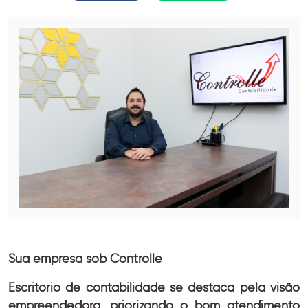
Sua empresa sob Controlle
Escritório de contabilidade se destaca pela visão
empreendedora, priorizando o bom atendimento