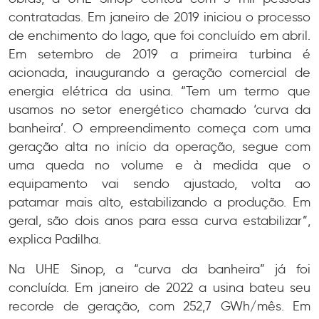
contratadas. Em janeiro de 2019 iniciou o processo
de enchimento do lago, que foi concluído em abril.
Em setembro de 2019 a primeira turbina é
acionada, inaugurando a geração comercial de
energia elétrica da usina. “Tem um termo que
usamos no setor energético chamado ‘curva da
banheira’. O empreendimento começa com uma
geração alta no início da operação, segue com
uma queda no volume e à medida que o
equipamento vai sendo ajustado, volta ao
patamar mais alto, estabilizando a produção. Em
geral, são dois anos para essa curva estabilizar”,
explica Padilha.
Na UHE Sinop, a “curva da banheira” já foi
concluída. Em janeiro de 2022 a usina bateu seu
recorde de geração, com 252,7 GWh/mês. Em