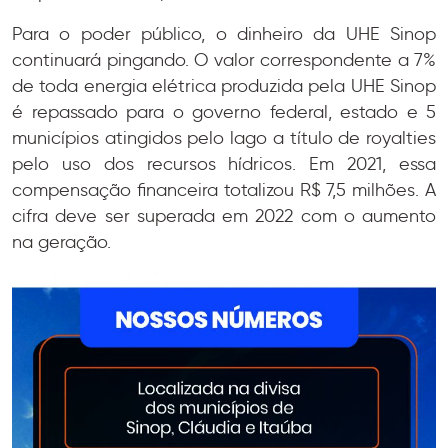
Para o poder público, o dinheiro da UHE Sinop
continuará pingando. O valor correspondente a 7%
de toda energia elétrica produzida pela UHE Sinop
é repassado para o governo federal, estado e 5
municípios atingidos pelo lago a título de royalties
pelo uso dos recursos hídricos. Em 2021, essa
compensação financeira totalizou R$ 7,5 milhões. A
cifra deve ser superada em 2022 com o aumento
na geração.