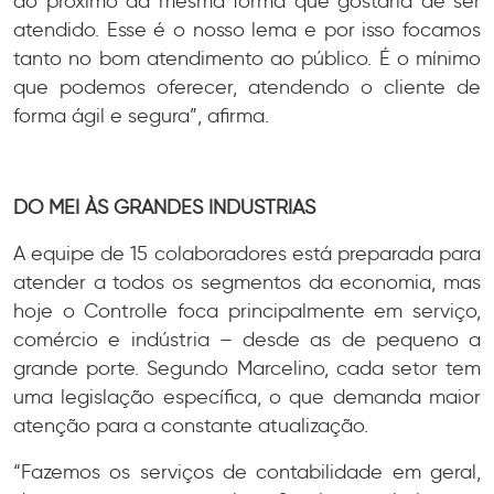
ao próximo da mesma forma que gostaria de ser
atendido. Esse é o nosso lema e por isso focamos
tanto no bom atendimento ao público. É o mínimo
que podemos oferecer, atendendo o cliente de
forma ágil e segura”, afirma.
DO MEI ÀS GRANDES INDÚSTRIAS
A equipe de 15 colaboradores está preparada para
atender a todos os segmentos da economia, mas
hoje o Controlle foca principalmente em serviço,
comércio e indústria – desde as de pequeno a
grande porte. Segundo Marcelino, cada setor tem
uma legislação específica, o que demanda maior
atenção para a constante atualização.
“Fazemos os serviços de contabilidade em geral,