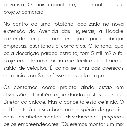
privativa. O mais impactante, no entanto, é seu
projeto comercial.
No centro de uma rotatória localizada na nova
extensão da Avenida das Figueiras, a Haacke
pretende erguer um espigão para abrigar
empresas, escritórios e comércios. O terreno, que
pela descrição parece estreito, tem 5 mil m2 e foi
projetado de uma forma que facilita a entrada e
saída de veículos. É como se uma das avenidas
comerciais de Sinop fosse colocada em pé.
Os contornos desse projeto ainda estão em
discussão – também aguardando ajustes no Plano
Diretor da cidade. Mas o conceito está definido. O
edifício terá na sua base uma espécie de galeria,
com estabelecimentos devidamente pinçados
pelos empreendedores. “Queremos montar um mix