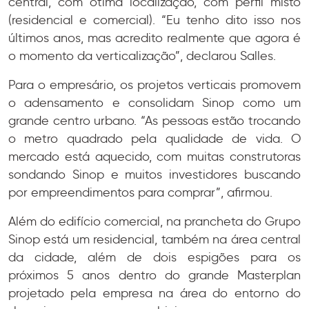
central, com ótima localização, com perfil misto
(residencial e comercial). “Eu tenho dito isso nos
últimos anos, mas acredito realmente que agora é
o momento da verticalização”, declarou Salles.
Para o empresário, os projetos verticais promovem
o adensamento e consolidam Sinop como um
grande centro urbano. “As pessoas estão trocando
o metro quadrado pela qualidade de vida. O
mercado está aquecido, com muitas construtoras
sondando Sinop e muitos investidores buscando
por empreendimentos para comprar”, afirmou.
Além do edifício comercial, na prancheta do Grupo
Sinop está um residencial, também na área central
da cidade, além de dois espigões para os
próximos 5 anos dentro do grande Masterplan
projetado pela empresa na área do entorno do