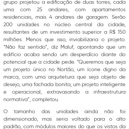
grupo projetou a edificação de duas torres, cada
uma com 25 andares, com apartamentos
residenciais, mais 4 andares de garagem. Serão
200 unidades no núcleo central da cidade,
resultantes de um investimento superior a R$ 150
milhões. Menos que isso, inviabilizaria o projeto.
“Não faz sentido”, diz Maluf, apontando que um
edifício acaba sendo um desperdício diante do
potencial que a cidade pede. “Queremos que seja
um projeto único no Nortão, um ícone digno da
marca, com uma arquitetura que seja objeto de
desejo, uma fachada bonita, um projeto inteligente
e operacional, extravasando a infraestrutura
normativa”, completou.
O tamanho das unidades ainda não foi
dimensionado, mas seria voltado para o alto
padrão, com módulos maiores do que os vistos da