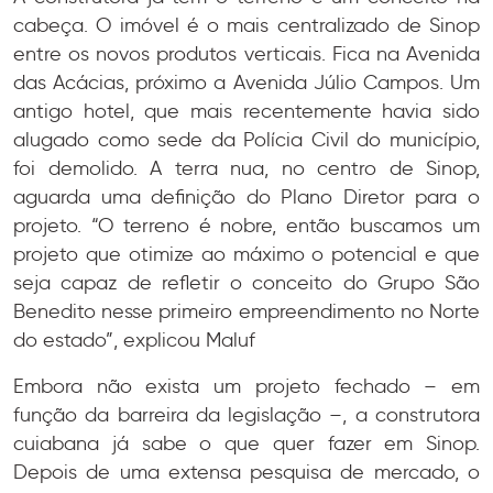
cabeça. O imóvel é o mais centralizado de Sinop
entre os novos produtos verticais. Fica na Avenida
das Acácias, próximo a Avenida Júlio Campos. Um
antigo hotel, que mais recentemente havia sido
alugado como sede da Polícia Civil do município,
foi demolido. A terra nua, no centro de Sinop,
aguarda uma definição do Plano Diretor para o
projeto. “O terreno é nobre, então buscamos um
projeto que otimize ao máximo o potencial e que
seja capaz de refletir o conceito do Grupo São
Benedito nesse primeiro empreendimento no Norte
do estado”, explicou Maluf
Embora não exista um projeto fechado – em
função da barreira da legislação –, a construtora
cuiabana já sabe o que quer fazer em Sinop.
Depois de uma extensa pesquisa de mercado, o