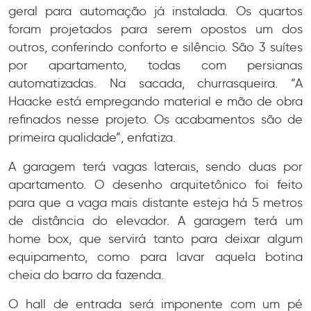
geral para automação já instalada. Os quartos
foram projetados para serem opostos um dos
outros, conferindo conforto e silêncio. São 3 suítes
por apartamento, todas com persianas
automatizadas. Na sacada, churrasqueira. “A
Haacke está empregando material e mão de obra
refinados nesse projeto. Os acabamentos são de
primeira qualidade”, enfatiza.
A garagem terá vagas laterais, sendo duas por
apartamento. O desenho arquitetônico foi feito
para que a vaga mais distante esteja há 5 metros
de distância do elevador. A garagem terá um
home box, que servirá tanto para deixar algum
equipamento, como para lavar aquela botina
cheia do barro da fazenda.
O hall de entrada será imponente com um pé