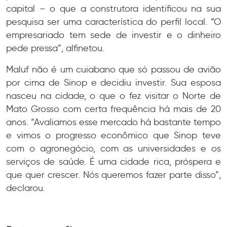
capital – o que a construtora identificou na sua
pesquisa ser uma característica do perfil local. “O
empresariado tem sede de investir e o dinheiro
pede pressa”, alfinetou.
Maluf não é um cuiabano que só passou de avião
por cima de Sinop e decidiu investir. Sua esposa
nasceu na cidade, o que o fez visitar o Norte de
Mato Grosso com certa frequência há mais de 20
anos. “Avaliamos esse mercado há bastante tempo
e vimos o progresso econômico que Sinop teve
com o agronegócio, com as universidades e os
serviços de saúde. É uma cidade rica, próspera e
que quer crescer. Nós queremos fazer parte disso”,
declarou.