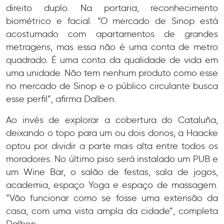
direito duplo. Na portaria, reconhecimento
biométrico e facial. “O mercado de Sinop está
acostumado com apartamentos de grandes
metragens, mas essa não é uma conta de metro
quadrado. É uma conta da qualidade de vida em
uma unidade. Não tem nenhum produto como esse
no mercado de Sinop e o público circulante busca
esse perfil”, afirma Dalben.
Ao invés de explorar a cobertura do Cataluña,
deixando o topo para um ou dois donos, a Haacke
optou por dividir a parte mais alta entre todos os
moradores. No último piso será instalado um PUB e
um Wine Bar, o salão de festas, sala de jogos,
academia, espaço Yoga e espaço de massagem.
“Vão funcionar como se fosse uma extensão da
casa, com uma vista ampla da cidade”, completa