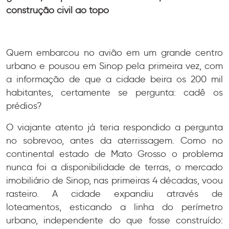
construção civil ao topo
Quem embarcou no avião em um grande centro
urbano e pousou em Sinop pela primeira vez, com
a informação de que a cidade beira os 200 mil
habitantes, certamente se pergunta: cadê os
prédios?
O viajante atento já teria respondido a pergunta
no sobrevoo, antes da aterrissagem. Como no
continental estado de Mato Grosso o problema
nunca foi a disponibilidade de terras, o mercado
imobiliário de Sinop, nas primeiras 4 décadas, voou
rasteiro. A cidade expandiu através de
loteamentos, esticando a linha do perímetro
urbano, independente do que fosse construído: