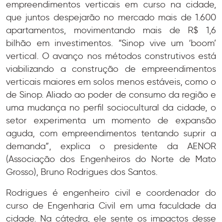
empreendimentos verticais em curso na cidade,
que juntos despejarão no mercado mais de 1.600
apartamentos, movimentando mais de R$ 1,6
bilhão em investimentos. “Sinop vive um ‘boom’
vertical. O avanço nos métodos construtivos está
viabilizando a construção de empreendimentos
verticais maiores em solos menos estáveis, como o
de Sinop. Aliado ao poder de consumo da região e
uma mudança no perfil sociocultural da cidade, o
setor experimenta um momento de expansão
aguda, com empreendimentos tentando suprir a
demanda”, explica o presidente da AENOR
(Associação dos Engenheiros do Norte de Mato
Grosso), Bruno Rodrigues dos Santos.
Rodrigues é engenheiro civil e coordenador do
curso de Engenharia Civil em uma faculdade da
cidade. Na cátedra, ele sente os impactos desse