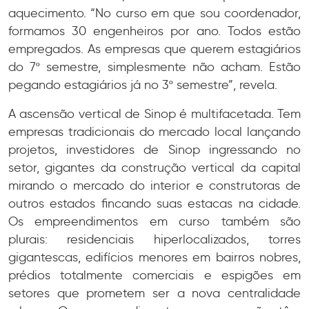
aquecimento. “No curso em que sou coordenador,
formamos 30 engenheiros por ano. Todos estão
empregados. As empresas que querem estagiários
do 7º semestre, simplesmente não acham. Estão
pegando estagiários já no 3º semestre”, revela.
A ascensão vertical de Sinop é multifacetada. Tem
empresas tradicionais do mercado local lançando
projetos, investidores de Sinop ingressando no
setor, gigantes da construção vertical da capital
mirando o mercado do interior e construtoras de
outros estados fincando suas estacas na cidade.
Os empreendimentos em curso também são
plurais: residenciais hiperlocalizados, torres
gigantescas, edifícios menores em bairros nobres,
prédios totalmente comerciais e espigões em
setores que prometem ser a nova centralidade