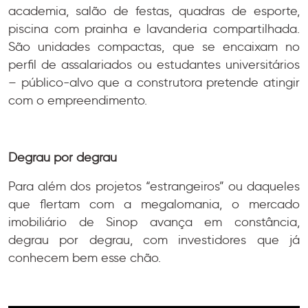
academia, salão de festas, quadras de esporte,
piscina com prainha e lavanderia compartilhada.
São unidades compactas, que se encaixam no
perfil de assalariados ou estudantes universitários
– público-alvo que a construtora pretende atingir
com o empreendimento.
Degrau por degrau
Para além dos projetos “estrangeiros” ou daqueles
que flertam com a megalomania, o mercado
imobiliário de Sinop avança em constância,
degrau por degrau, com investidores que já
conhecem bem esse chão.