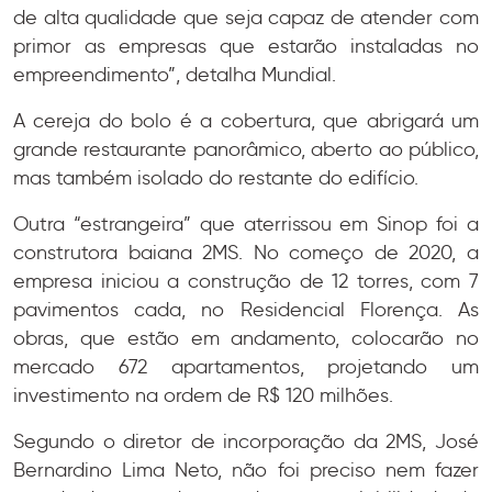
de alta qualidade que seja capaz de atender com
primor as empresas que estarão instaladas no
empreendimento”, detalha Mundial.
A cereja do bolo é a cobertura, que abrigará um
grande restaurante panorâmico, aberto ao público,
mas também isolado do restante do edifício.
Outra “estrangeira” que aterrissou em Sinop foi a
construtora baiana 2MS. No começo de 2020, a
empresa iniciou a construção de 12 torres, com 7
pavimentos cada, no Residencial Florença. As
obras, que estão em andamento, colocarão no
mercado 672 apartamentos, projetando um
investimento na ordem de R$ 120 milhões.
Segundo o diretor de incorporação da 2MS, José
Bernardino Lima Neto, não foi preciso nem fazer