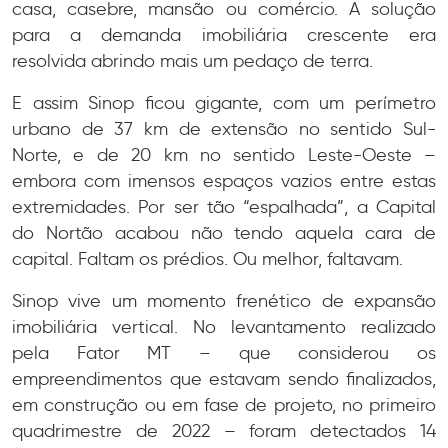
casa, casebre, mansão ou comércio. A solução
para a demanda imobiliária crescente era
resolvida abrindo mais um pedaço de terra.
E assim Sinop ficou gigante, com um perímetro
urbano de 37 km de extensão no sentido Sul-
Norte, e de 20 km no sentido Leste-Oeste –
embora com imensos espaços vazios entre estas
extremidades. Por ser tão “espalhada”, a Capital
do Nortão acabou não tendo aquela cara de
capital. Faltam os prédios. Ou melhor, faltavam.
Sinop vive um momento frenético de expansão
imobiliária vertical. No levantamento realizado
pela Fator MT – que considerou os
empreendimentos que estavam sendo finalizados,
em construção ou em fase de projeto, no primeiro
quadrimestre de 2022 – foram detectados 14