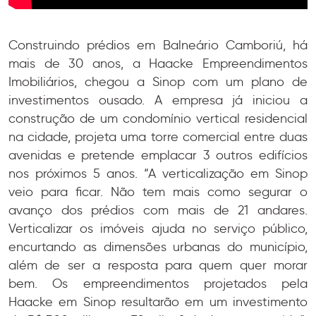
Construindo prédios em Balneário Camboriú, há
mais de 30 anos, a Haacke Empreendimentos
Imobiliários, chegou a Sinop com um plano de
investimentos ousado. A empresa já iniciou a
construção de um condomínio vertical residencial
na cidade, projeta uma torre comercial entre duas
avenidas e pretende emplacar 3 outros edifícios
nos próximos 5 anos. “A verticalização em Sinop
veio para ficar. Não tem mais como segurar o
avanço dos prédios com mais de 21 andares.
Verticalizar os imóveis ajuda no serviço público,
encurtando as dimensões urbanas do município,
além de ser a resposta para quem quer morar
bem. Os empreendimentos projetados pela
Haacke em Sinop resultarão em um investimento