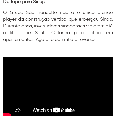
Do topo para Sinop
O Grupo São Benedito não é o único grande
player da construção vertical que enxergou Sinop.
Durante anos, investidores sinopenses viajaram até
o litoral de Santa Catarina para aplicar em
apartamentos. Agora, o caminho é reverso.