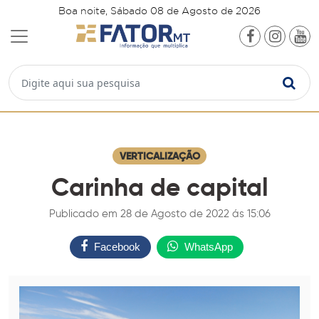
Boa noite, Sábado 08 de Agosto de 2026
VERTICALIZAÇÃO
Carinha de capital
Publicado em 28 de Agosto de 2022 ás 15:06
Facebook
WhatsApp