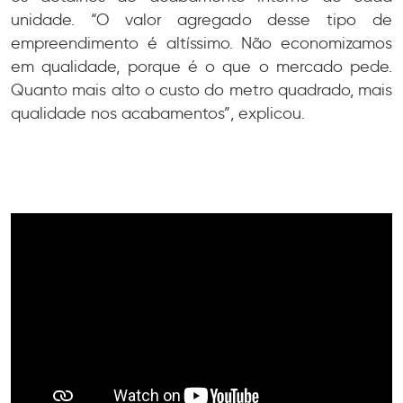
unidade. “O valor agregado desse tipo de
empreendimento é altíssimo. Não economizamos
em qualidade, porque é o que o mercado pede.
Quanto mais alto o custo do metro quadrado, mais
qualidade nos acabamentos”, explicou.