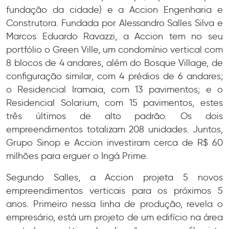
fundação da cidade) e a Accion Engenharia e
Construtora. Fundada por Alessandro Salles Silva e
Marcos Eduardo Ravazzi, a Accion tem no seu
portfólio o Green Ville, um condomínio vertical com
8 blocos de 4 andares, além do Bosque Village, de
configuração similar, com 4 prédios de 6 andares;
o Residencial Iramaia, com 13 pavimentos; e o
Residencial Solarium, com 15 pavimentos, estes
três últimos de alto padrão. Os dois
empreendimentos totalizam 208 unidades. Juntos,
Grupo Sinop e Accion investiram cerca de R$ 60
milhões para erguer o Ingá Prime.
Segundo Salles, a Accion projeta 5 novos
empreendimentos verticais para os próximos 5
anos. Primeiro nessa linha de produção, revela o
empresário, está um projeto de um edifício na área