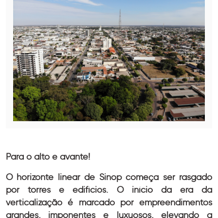
Para o alto e avante!
O horizonte linear de Sinop começa ser rasgado
por torres e edifícios. O início da era da
verticalização é marcado por empreendimentos
grandes, imponentes e luxuosos, elevando a