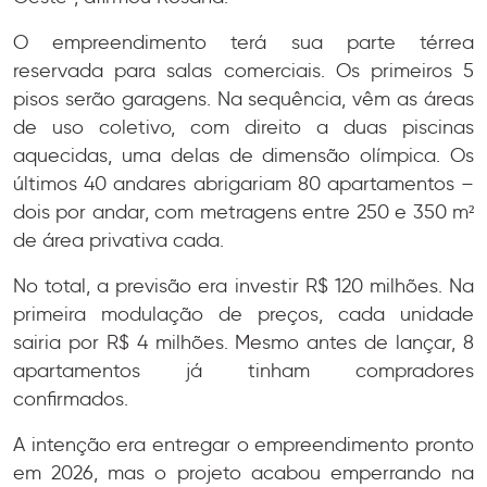
O empreendimento terá sua parte térrea
reservada para salas comerciais. Os primeiros 5
pisos serão garagens. Na sequência, vêm as áreas
de uso coletivo, com direito a duas piscinas
aquecidas, uma delas de dimensão olímpica. Os
últimos 40 andares abrigariam 80 apartamentos –
dois por andar, com metragens entre 250 e 350 m²
de área privativa cada.
No total, a previsão era investir R$ 120 milhões. Na
primeira modulação de preços, cada unidade
sairia por R$ 4 milhões. Mesmo antes de lançar, 8
apartamentos já tinham compradores
confirmados.
A intenção era entregar o empreendimento pronto
em 2026, mas o projeto acabou emperrando na