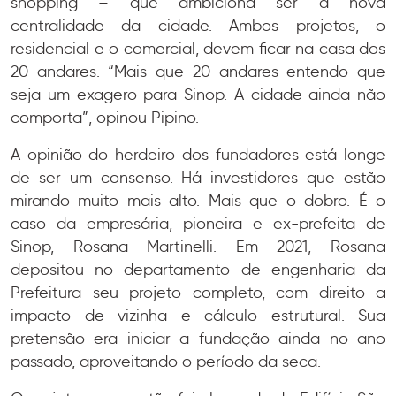
shopping – que ambiciona ser a nova
centralidade da cidade. Ambos projetos, o
residencial e o comercial, devem ficar na casa dos
20 andares. “Mais que 20 andares entendo que
seja um exagero para Sinop. A cidade ainda não
comporta”, opinou Pipino.
A opinião do herdeiro dos fundadores está longe
de ser um consenso. Há investidores que estão
mirando muito mais alto. Mais que o dobro. É o
caso da empresária, pioneira e ex-prefeita de
Sinop, Rosana Martinelli. Em 2021, Rosana
depositou no departamento de engenharia da
Prefeitura seu projeto completo, com direito a
impacto de vizinha e cálculo estrutural. Sua
pretensão era iniciar a fundação ainda no ano
passado, aproveitando o período da seca.