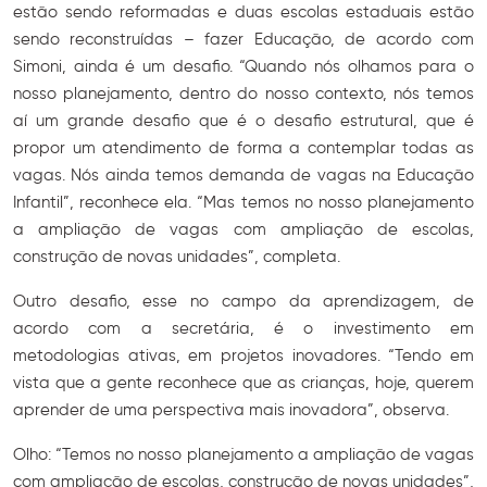
estão sendo reformadas e duas escolas estaduais estão
sendo reconstruídas – fazer Educação, de acordo com
Simoni, ainda é um desafio. “Quando nós olhamos para o
nosso planejamento, dentro do nosso contexto, nós temos
aí um grande desafio que é o desafio estrutural, que é
propor um atendimento de forma a contemplar todas as
vagas. Nós ainda temos demanda de vagas na Educação
Infantil”, reconhece ela. “Mas temos no nosso planejamento
a ampliação de vagas com ampliação de escolas,
construção de novas unidades”, completa.
Outro desafio, esse no campo da aprendizagem, de
acordo com a secretária, é o investimento em
metodologias ativas, em projetos inovadores. “Tendo em
vista que a gente reconhece que as crianças, hoje, querem
aprender de uma perspectiva mais inovadora”, observa.
Olho: “Temos no nosso planejamento a ampliação de vagas
com ampliação de escolas, construção de novas unidades”,