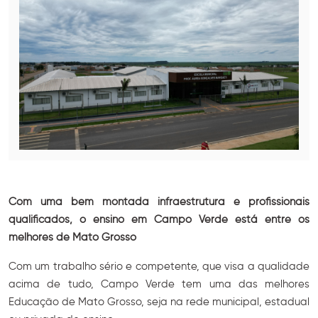
Com uma bem montada infraestrutura e profissionais
qualificados, o ensino em Campo Verde está entre os
melhores de Mato Grosso
Com um trabalho sério e competente, que visa a qualidade
acima de tudo, Campo Verde tem uma das melhores
Educação de Mato Grosso, seja na rede municipal, estadual