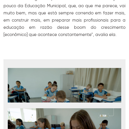
pouco da Educação Municipal, que, ao que me parece, vai
muito bem, mas que está sempre correndo em fazer mais,
em construir mais, em preparar mais profissionais para a
educação em razão desse boom do crescimento
[econômico] que acontece constantemente”, avalia ela.