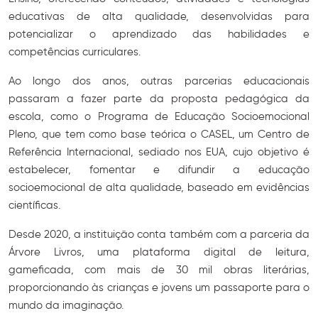
educativas de alta qualidade, desenvolvidas para
potencializar o aprendizado das habilidades e
competências curriculares.
Ao longo dos anos, outras parcerias educacionais
passaram a fazer parte da proposta pedagógica da
escola, como o Programa de Educação Socioemocional
Pleno, que tem como base teórica o CASEL, um Centro de
Referência Internacional, sediado nos EUA, cujo objetivo é
estabelecer, fomentar e difundir a educação
socioemocional de alta qualidade, baseado em evidências
científicas.
Desde 2020, a instituição conta também com a parceria da
Árvore Livros, uma plataforma digital de leitura,
gameficada, com mais de 30 mil obras literárias,
proporcionando às crianças e jovens um passaporte para o
mundo da imaginação.