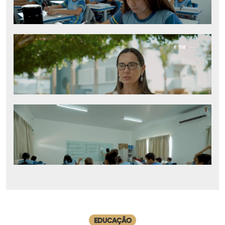
EDUCAÇÃO