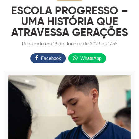
ESCOLA PROGRESSO –
UMA HISTÓRIA QUE
ATRAVESSA GERAÇÕES
Publicado em 19 de Janeiro de 2023 ás 17:55
Facebook
WhatsApp