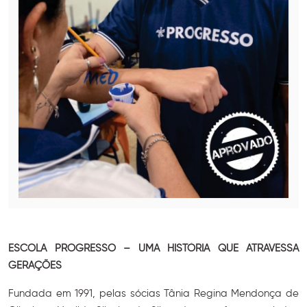
ESCOLA PROGRESSO – UMA HISTÓRIA QUE ATRAVESSA
GERAÇÕES
Fundada em 1991, pelas sócias Tânia Regina Mendonça de