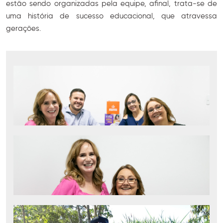
estão sendo organizadas pela equipe, afinal, trata-se de
uma história de sucesso educacional, que atravessa
gerações.