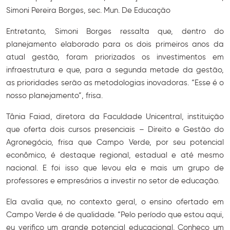
Simoni Pereira Borges, sec. Mun. De Educação
Entretanto, Simoni Borges ressalta que, dentro do
planejamento elaborado para os dois primeiros anos da
atual gestão, foram priorizados os investimentos em
infraestrutura e que, para a segunda metade da gestão,
as prioridades serão as metodologias inovadoras. “Esse é o
nosso planejamento”, frisa.
Tânia Faiad, diretora da Faculdade Unicentral, instituição
que oferta dois cursos presenciais – Direito e Gestão do
Agronegócio, frisa que Campo Verde, por seu potencial
econômico, é destaque regional, estadual e até mesmo
nacional. E foi isso que levou ela e mais um grupo de
professores e empresários a investir no setor de educação.
Ela avalia que, no contexto geral, o ensino ofertado em
Campo Verde é de qualidade. “Pelo período que estou aqui,
eu verifico um grande potencial educacional. Conheço um