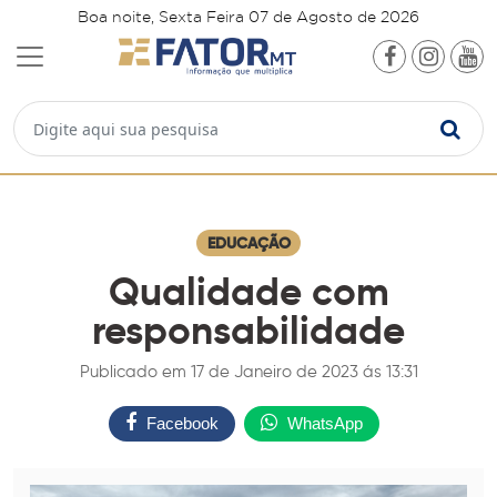
Boa noite, Sexta Feira 07 de Agosto de 2026
EDUCAÇÃO
Qualidade com
responsabilidade
Publicado em 17 de Janeiro de 2023 ás 13:31
Facebook
WhatsApp