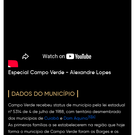
VÍDEOS
Especial Campo Verde - Alexandre Lopes
DADOS DO MUNICÍPIO
Campo Verde recebeu status de município pela lei estadual
nº 5314 de 4 de julho de 1988, com território desmembrado
[5]
[6]
dos municípios de
Cuiabá
e
Dom Aquino
.
As primeiras famílias a se estabelecerem na região que hoje
forma o município de Campo Verde foram os Borges e os