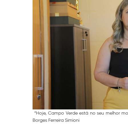
“Hoje, Campo Verde está no seu melhor mo
Borges Ferreira Simioni