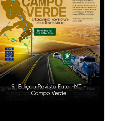
9º Edição Revista Fator-MT -
Campo Verde