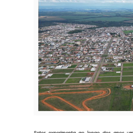
Setor experimenta ao longo dos anos um 