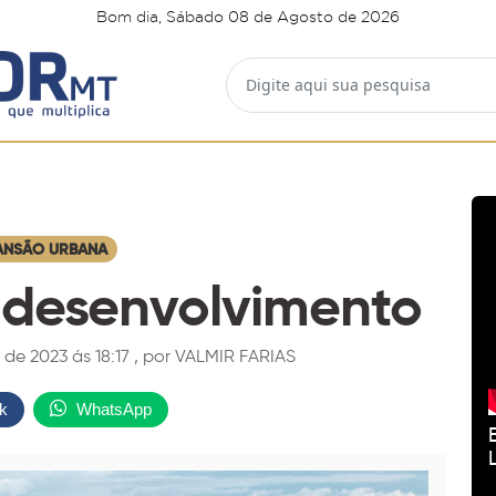
Bom dia, Sábado 08 de Agosto de 2026
ANSÃO URBANA
 desenvolvimento
 de 2023 ás 18:17 , por VALMIR FARIAS
k
WhatsApp