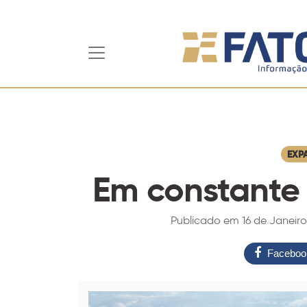
EXP
Em constante
Publicado em 16 de Janeiro
Faceboo