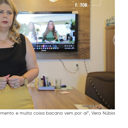
mento e muita coisa bacana vem por aí”, Vera Núbia