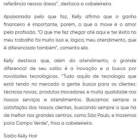
referência nessas áreas”, destaca a cabeleireira.
Apaixonada pelo que faz, Kelly afirma que o ganho
financeiro é importante, porém, o que a move é o amor
pela profissão. “O que me fez chegar até aqui e ter êxito no
meu trabalho foi muito isso e, lógico, meu atendimento, que
é diferenciado também”, comenta ela.
Kelly destaca que, além do atendimento, o grande
diferencial de seu salão é a inovação e a busca por
novidades tecnológicas. “Tudo aquilo de tecnologia que
está tendo no mercado a gente busca para os clientes:
técnicas novas, produtos inovadores e muita qualidade nos
nossos serviços e atendimentos. Buscamos sempre a
satisfação dos nossos clientes, buscando sempre o que há
de melhor nos grandes centros, como São Paulo, e trazemos
para Campo Verde”, frisa a cabeleireira.
Salão Kelly Hair