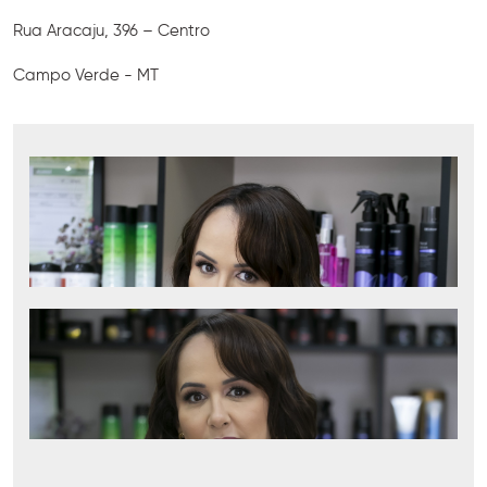
Rua Aracaju, 396 – Centro
Campo Verde - MT