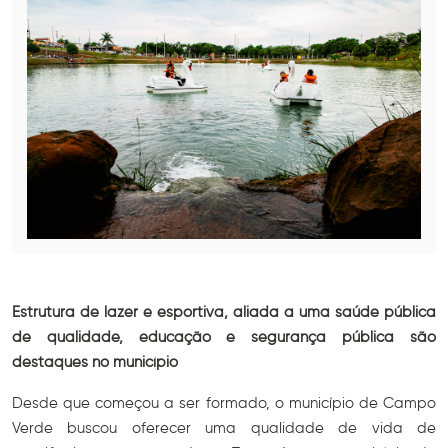
Estrutura de lazer e esportiva, aliada a uma saúde pública
de qualidade, educação e segurança pública são
destaques no município
Desde que começou a ser formado, o município de Campo
Verde buscou oferecer uma qualidade de vida de