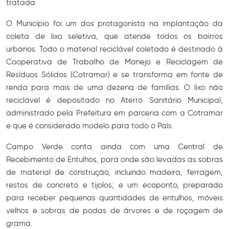
tratada.
O Município foi um dos protagonista na implantação da
coleta de lixo seletiva, que atende todos os bairros
urbanos. Todo o material reciclável coletado é destinado à
Cooperativa de Trabalho de Manejo e Reciclagem de
Resíduos Sólidos (Cotramar) e se transforma em fonte de
renda para mais de uma dezena de famílias. O lixo não
reciclável é depositado no Aterro Sanitário Municipal,
administrado pela Prefeitura em parceria com a Cotramar
e que é considerado modelo para todo o País.
Campo Verde conta ainda com uma Central de
Recebimento de Entulhos, para onde são levadas as sobras
de material de construção, incluindo madeira, ferragem,
restos de concreto e tijolos; e um ecoponto, preparado
para receber pequenas quantidades de entulhos, móveis
velhos e sobras de podas de árvores e de roçagem de
grama.