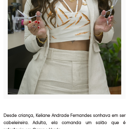
Desde criança, Keliane Andrade Fernandes sonhava em ser
cabeleireira. Adulta, ela comanda um salão que é