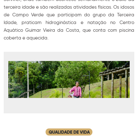
terceira idade e são realizadas atividades físicas. Os idosos
de Campo Verde que participam do grupo da Terceira
Idade, praticam hidroginástica e natação no Centro
Aquático Guimar Vieira da Costa, que conta com piscina
coberta e aquecida.
QUALIDADE DE VIDA