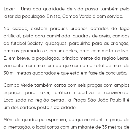
Lazer
- Uma boa qualidade de vida passa também pelo
lazer da população. E nisso, Campo Verde é bem servido.
Na cidade, existem parques urbanos dotados de lago
artificial, pista para caminhada, quadras de areia, campos
de futebol Society, quiosques, parquinho para as crianças,
amplos gramados e, em um deles, área com mata nativa.
E, em breve, a população, principalmente da região Leste,
vai contar com mais um parque com área total de mais de
30 mil metros quadrados e que está em fase de conclusão.
Campo Verde também conta com seis praças com amplos
espaços para lazer, prática esportiva e convivência.
Localizada na região central, a Praça São João Paulo II é
um dos cartões postais da cidade.
Além de quadra poliesportiva, parquinho infantil e praça de
alimentação, o local conta com um mirante de 35 metros de