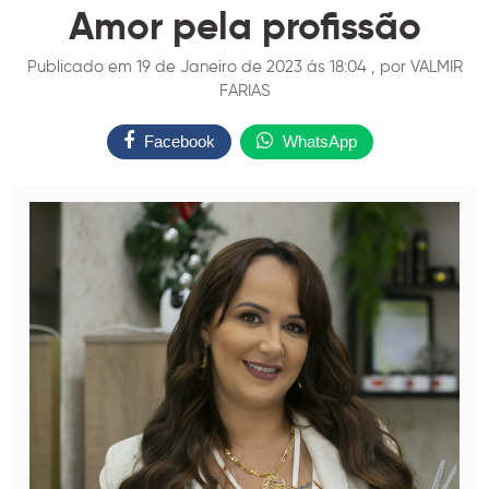
Amor pela profissão
Publicado em 19 de Janeiro de 2023 ás 18:04 , por VALMIR
FARIAS
Facebook
WhatsApp