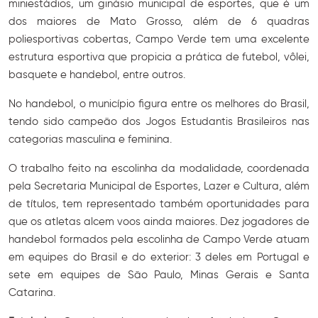
miniestádios, um ginásio municipal de esportes, que é um
dos maiores de Mato Grosso, além de 6 quadras
poliesportivas cobertas, Campo Verde tem uma excelente
estrutura esportiva que propicia a prática de futebol, vôlei,
basquete e handebol, entre outros.
No handebol, o município figura entre os melhores do Brasil,
tendo sido campeão dos Jogos Estudantis Brasileiros nas
categorias masculina e feminina.
O trabalho feito na escolinha da modalidade, coordenada
pela Secretaria Municipal de Esportes, Lazer e Cultura, além
de títulos, tem representado também oportunidades para
que os atletas alcem voos ainda maiores. Dez jogadores de
handebol formados pela escolinha de Campo Verde atuam
em equipes do Brasil e do exterior: 3 deles em Portugal e
sete em equipes de São Paulo, Minas Gerais e Santa
Catarina.