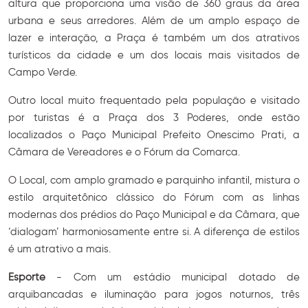
altura que proporciona uma visão de 360 graus da área
urbana e seus arredores. Além de um amplo espaço de
lazer e interação, a Praça é também um dos atrativos
turísticos da cidade e um dos locais mais visitados de
Campo Verde.
Outro local muito frequentado pela população e visitado
por turistas é a Praça dos 3 Poderes, onde estão
localizados o Paço Municipal Prefeito Onescimo Prati, a
Câmara de Vereadores e o Fórum da Comarca.
O Local, com amplo gramado e parquinho infantil, mistura o
estilo arquitetônico clássico do Fórum com as linhas
modernas dos prédios do Paço Municipal e da Câmara, que
‘dialogam’ harmoniosamente entre si. A diferença de estilos
é um atrativo a mais.
Esporte
- Com um estádio municipal dotado de
arquibancadas e iluminação para jogos noturnos, três