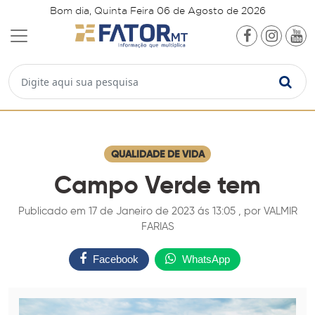
Bom dia, Quinta Feira 06 de Agosto de 2026
QUALIDADE DE VIDA
Campo Verde tem
Publicado em 17 de Janeiro de 2023 ás 13:05 , por VALMIR
FARIAS
Facebook
WhatsApp