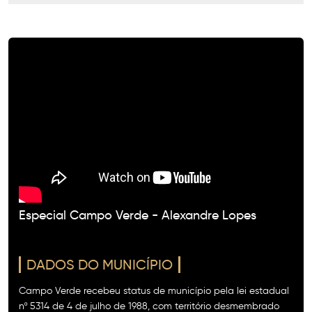
VÍDEOS
Especial Campo Verde - Alexandre Lopes
DADOS DO MUNICÍPIO
Campo Verde recebeu status de município pela lei estadual
nº 5314 de 4 de julho de 1988, com território desmembrado