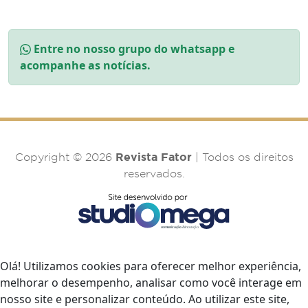
Entre no nosso grupo do whatsapp e
acompanhe as notícias.
Revista Fator
Copyright © 2026
| Todos os direitos
reservados.
Olá! Utilizamos cookies para oferecer melhor experiência,
melhorar o desempenho, analisar como você interage em
nosso site e personalizar conteúdo. Ao utilizar este site,