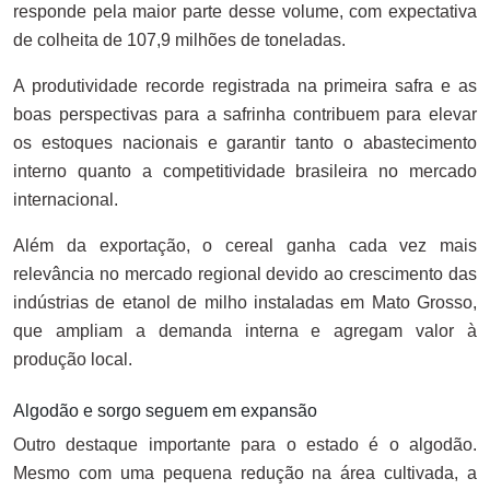
responde pela maior parte desse volume, com expectativa
de colheita de 107,9 milhões de toneladas.
A produtividade recorde registrada na primeira safra e as
boas perspectivas para a safrinha contribuem para elevar
os estoques nacionais e garantir tanto o abastecimento
interno quanto a competitividade brasileira no mercado
internacional.
Além da exportação, o cereal ganha cada vez mais
relevância no mercado regional devido ao crescimento das
indústrias de etanol de milho instaladas em Mato Grosso,
que ampliam a demanda interna e agregam valor à
produção local.
Algodão e sorgo seguem em expansão
Outro destaque importante para o estado é o algodão.
Mesmo com uma pequena redução na área cultivada, a