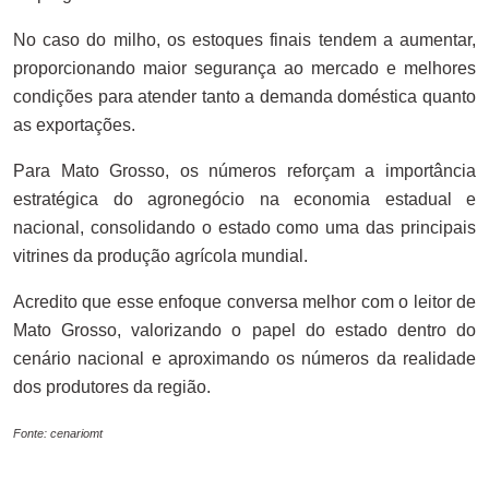
No caso do milho, os estoques finais tendem a aumentar,
proporcionando maior segurança ao mercado e melhores
condições para atender tanto a demanda doméstica quanto
as exportações.
Para Mato Grosso, os números reforçam a importância
estratégica do agronegócio na economia estadual e
nacional, consolidando o estado como uma das principais
vitrines da produção agrícola mundial.
Acredito que esse enfoque conversa melhor com o leitor de
Mato Grosso, valorizando o papel do estado dentro do
cenário nacional e aproximando os números da realidade
dos produtores da região.
Fonte: cenariomt