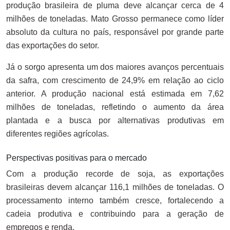
produção brasileira de pluma deve alcançar cerca de 4
milhões de toneladas. Mato Grosso permanece como líder
absoluto da cultura no país, responsável por grande parte
das exportações do setor.
Já o sorgo apresenta um dos maiores avanços percentuais
da safra, com crescimento de 24,9% em relação ao ciclo
anterior. A produção nacional está estimada em 7,62
milhões de toneladas, refletindo o aumento da área
plantada e a busca por alternativas produtivas em
diferentes regiões agrícolas.
Perspectivas positivas para o mercado
Com a produção recorde de soja, as exportações
brasileiras devem alcançar 116,1 milhões de toneladas. O
processamento interno também cresce, fortalecendo a
cadeia produtiva e contribuindo para a geração de
empregos e renda.