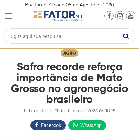
Boa tarde, Sábado 08 de Agosto de 2026
AGRO
Safra recorde reforça
importância de Mato
Grosso no agronegócio
brasileiro
Publicado em 11 de Junho de 2026 ás 10:59
Facebook
WhatsApp