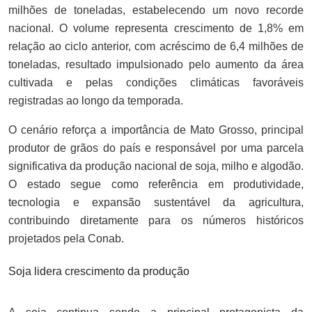
milhões de toneladas, estabelecendo um novo recorde
nacional. O volume representa crescimento de 1,8% em
relação ao ciclo anterior, com acréscimo de 6,4 milhões de
toneladas, resultado impulsionado pelo aumento da área
cultivada e pelas condições climáticas favoráveis
registradas ao longo da temporada.
O cenário reforça a importância de Mato Grosso, principal
produtor de grãos do país e responsável por uma parcela
significativa da produção nacional de soja, milho e algodão.
O estado segue como referência em produtividade,
tecnologia e expansão sustentável da agricultura,
contribuindo diretamente para os números históricos
projetados pela Conab.
Soja lidera crescimento da produção