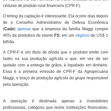
cédulas de produto rural financeira (CPR-F).
O timing da captação é interessante. Ela ocorre dias depois
de o Conselho Administrativo de Defesa Econômica
(
Cade
)
aprovar
que a empresa da família Maggi compre
40% da produtora de etanol
FS
, em um
negócio
de US$ 1
bilhão.
A CPR-F é um título de dívida que o produtor emite com
lastro na sua produção agrícola e que, em vez de ser
quitado com a entrega de grãos, é liquidado em dinheiro.
Essa é a primeira emissão de CPR-F da Agropecuária
Maggi, o braço de produção agrícola do grupo responsável
pela operação.
A operação é destinada apenas a investidores
profissionais, categoria que reúne instituições financeiras,