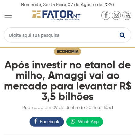
Boa noite, Sexta Feira 07 de Agosto de 2026
ECONOMIA
Após investir no etanol de
milho, Amaggi vai ao
mercado para levantar R$
3,5 bilhões
Publicado em 09 de Junho de 2026 ás 14:41
Facebook
WhatsApp