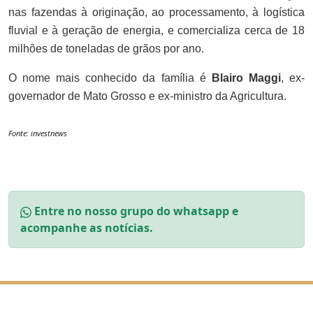
nas fazendas à originação, ao processamento, à logística
fluvial e à geração de energia, e comercializa cerca de 18
milhões de toneladas de grãos por ano.
O nome mais conhecido da família é
Blairo Maggi
, ex-
governador de Mato Grosso e ex-ministro da Agricultura.
Fonte: investnews
Entre no nosso grupo do whatsapp e
acompanhe as notícias.