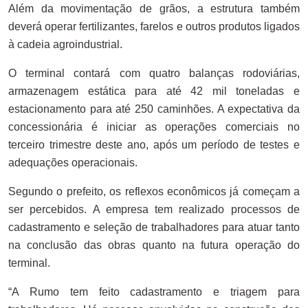
Além da movimentação de grãos, a estrutura também
deverá operar fertilizantes, farelos e outros produtos ligados
à cadeia agroindustrial.
O terminal contará com quatro balanças rodoviárias,
armazenagem estática para até 42 mil toneladas e
estacionamento para até 250 caminhões. A expectativa da
concessionária é iniciar as operações comerciais no
terceiro trimestre deste ano, após um período de testes e
adequações operacionais.
Segundo o prefeito, os reflexos econômicos já começam a
ser percebidos. A empresa tem realizado processos de
cadastramento e seleção de trabalhadores para atuar tanto
na conclusão das obras quanto na futura operação do
terminal.
“A Rumo tem feito cadastramento e triagem para