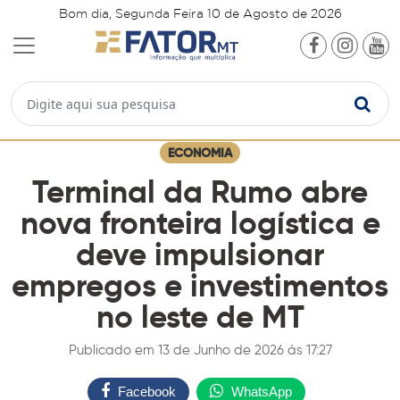
Bom dia, Segunda Feira 10 de Agosto de 2026
ECONOMIA
Terminal da Rumo abre
nova fronteira logística e
deve impulsionar
empregos e investimentos
no leste de MT
Publicado em 13 de Junho de 2026 ás 17:27
Facebook
WhatsApp