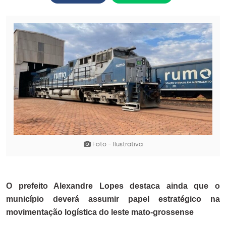
Foto - Ilustrativa
O prefeito Alexandre Lopes destaca ainda que o
município deverá assumir papel estratégico na
movimentação logística do leste mato-grossense