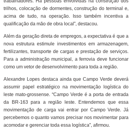
trabalhadores. Há pessoas envolvidas na construção dos
trilhos, colocação de dormentes, construção do terminal e,
acima de tudo, na operação. Isso também incentiva a
qualificação da mão de obra local”, destacou.
Além da geração direta de empregos, a expectativa é que a
nova estrutura estimule investimentos em armazenagem,
fertilizantes, transporte de cargas e prestação de serviços.
Para a administração municipal, a ferrovia deve funcionar
como um vetor de desenvolvimento para toda a região.
Alexandre Lopes destaca ainda que Campo Verde deverá
assumir papel estratégico na movimentação logística do
leste mato-grossense. “Campo Verde é a porta de entrada
da BR-163 para a região leste. Entendemos que essa
movimentação de carga vai entrar por Campo Verde. Já
percebemos o quanto vamos precisar nos movimentar para
acomodar e gerenciar toda essa logística”, afirmou.