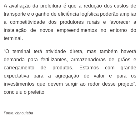
A avaliação da prefeitura é que a redução dos custos de
transporte e o ganho de eficiência logística poderão ampliar
a competitividade dos produtores rurais e favorecer a
instalação de novos empreendimentos no entorno do
terminal.
“O terminal terá atividade direta, mas também haverá
demanda para fertilizantes, armazenadoras de grãos e
carregamento de produtos. Estamos com grande
expectativa para a agregação de valor e para os
investimentos que devem surgir ao redor desse projeto”,
concluiu o prefeito.
Fonte: cbncuiaba