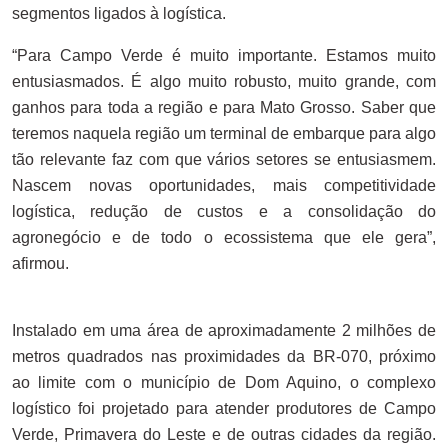
segmentos ligados à logística.
“Para Campo Verde é muito importante. Estamos muito
entusiasmados. É algo muito robusto, muito grande, com
ganhos para toda a região e para Mato Grosso. Saber que
teremos naquela região um terminal de embarque para algo
tão relevante faz com que vários setores se entusiasmem.
Nascem novas oportunidades, mais competitividade
logística, redução de custos e a consolidação do
agronegócio e de todo o ecossistema que ele gera”,
afirmou.
Instalado em uma área de aproximadamente 2 milhões de
metros quadrados nas proximidades da BR-070, próximo
ao limite com o município de Dom Aquino, o complexo
logístico foi projetado para atender produtores de Campo
Verde, Primavera do Leste e de outras cidades da região.