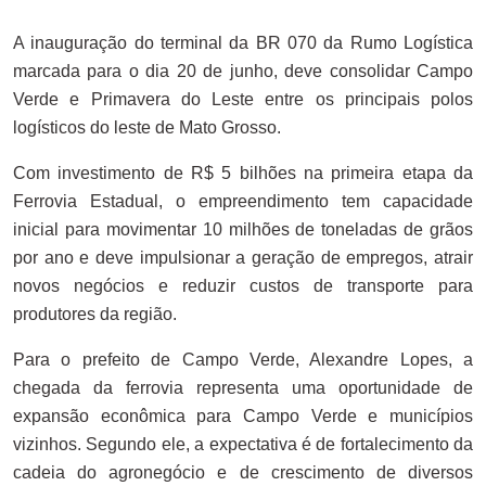
A inauguração do terminal da BR 070 da Rumo Logística
marcada para o dia 20 de junho, deve consolidar Campo
Verde e Primavera do Leste entre os principais polos
logísticos do leste de Mato Grosso.
Com investimento de R$ 5 bilhões na primeira etapa da
Ferrovia Estadual, o empreendimento tem capacidade
inicial para movimentar 10 milhões de toneladas de grãos
por ano e deve impulsionar a geração de empregos, atrair
novos negócios e reduzir custos de transporte para
produtores da região.
Para o prefeito de Campo Verde, Alexandre Lopes, a
chegada da ferrovia representa uma oportunidade de
expansão econômica para Campo Verde e municípios
vizinhos. Segundo ele, a expectativa é de fortalecimento da
cadeia do agronegócio e de crescimento de diversos