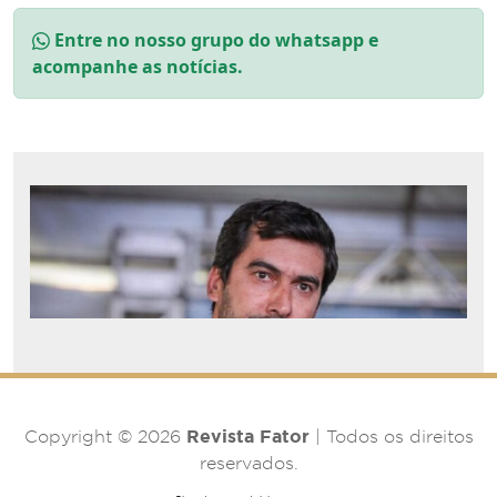
Entre no nosso grupo do whatsapp e
acompanhe as notícias.
Revista Fator
Copyright © 2026
| Todos os direitos
reservados.