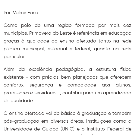
Por: Valmir Faria
Como polo de uma região formada por mais dez
municípios, Primavera do Leste é referência em educação
graças à qualidade do ensino ofertado tanto na rede
pública municipal, estadual e federal, quanto na rede
particular.
Além da excelência pedagógica, a estrutura física
existente - com prédios bem planejados que oferecem
conforto, segurança e comodidade aos alunos,
professores e servidores -, contribui para um aprendizado
de qualidade.
O ensino ofertado vai do básico à graduação e também
pós-graduação em diversas áreas. Instituições como a
Universidade de Cuiabá (UNIC) e o Instituto Federal de