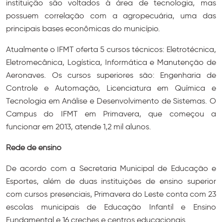
instituição são voltados à área de tecnologia, mas
possuem correlação com a agropecuária, uma das
principais bases econômicas do município.
Atualmente o IFMT oferta 5 cursos técnicos: Eletrotécnica,
Eletromecânica, Logística, Informática e Manutenção de
Aeronaves. Os cursos superiores são: Engenharia de
Controle e Automação, Licenciatura em Química e
Tecnologia em Análise e Desenvolvimento de Sistemas. O
Campus do IFMT em Primavera, que começou a
funcionar em 2013, atende 1,2 mil alunos.
Rede de ensino
De acordo com a Secretaria Municipal de Educação e
Esportes, além de duas instituições de ensino superior
com cursos presenciais, Primavera do Leste conta com 23
escolas municipais de Educação Infantil e Ensino
Fundamental e 16 creches e centros educacionais.