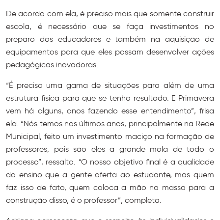
De acordo com ela, é preciso mais que somente construir
escola, é necessário que se faça investimentos no
preparo dos educadores e também na aquisição de
equipamentos para que eles possam desenvolver ações
pedagógicas inovadoras.
“É preciso uma gama de situações para além de uma
estrutura física para que se tenha resultado. E Primavera
vem há alguns, anos fazendo esse entendimento”, frisa
ela. “Nós temos nos últimos anos, principalmente na Rede
Municipal, feito um investimento maciço na formação de
professores, pois são eles a grande mola de todo o
processo”, ressalta. “O nosso objetivo final é a qualidade
do ensino que a gente oferta ao estudante, mas quem
faz isso de fato, quem coloca a mão na massa para a
construção disso, é o professor”, completa.