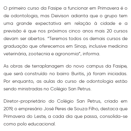
O primeiro curso da Fasipe a funcionar em Primavera é o
de odontologia, mas Deivison adianta que o grupo tem
uma grande expectativa em relação à cidade e a
previsão é que nos próximos cinco anos mais 20 cursos
devam ser abertos. “Teremos todos os demais cursos de
graduação que oferecemos em Sinop, inclusive medicina
veterinária, zootecnia e agronomia”, informa.
As obras de terraplanagem do novo campus da Fasipe,
que será construído no bairro Buritis, já foram iniciadas.
Por enquanto, as aulas do curso de odontologia estão
sendo ministradas no Colégio San Petrus.
Diretor-proprietário do Colégio San Petrus, criado em
2019, o empresário José Peres de Souza Filho, destaca que
Primavera do Leste, a cada dia que passa, consolida-se
como polo educacional.