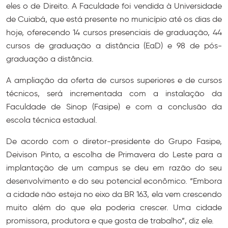
eles o de Direito. A Faculdade foi vendida à Universidade
de Cuiabá, que está presente no município até os dias de
hoje, oferecendo 14 cursos presenciais de graduação, 44
cursos de graduação a distância (EaD) e 98 de pós-
graduação a distância.
A ampliação da oferta de cursos superiores e de cursos
técnicos, será incrementada com a instalação da
Faculdade de Sinop (Fasipe) e com a conclusão da
escola técnica estadual.
De acordo com o diretor-presidente do Grupo Fasipe,
Deivison Pinto, a escolha de Primavera do Leste para a
implantação de um campus se deu em razão do seu
desenvolvimento e do seu potencial econômico. “Embora
a cidade não esteja no eixo da BR 163, ela vem crescendo
muito além do que ela poderia crescer. Uma cidade
promissora, produtora e que gosta de trabalho”, diz ele.