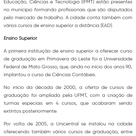
Educação, Ciências e Tecnologia (IFMT) estão presentes
no município formando profissionais que são disputados
pelo mercado de trabalho. A cidade conta também com
vários cursos de ensino superior a distância (EAD).
Ensino Superior
A primeira instituição de ensino superior a oferecer curso
de graduação em Primavera do Leste foi a Universidade
Federal de Mato Grosso, que, ainda no início dos anos 90,
implantou o curso de Ciências Contábeis.
No início da década de 2000, a oferta de cursos de
graduação foi ampliada pela UFMT, com a criação de
turmas especiais em 4 cursos, que acabaram sendo
extintos posteriormente.
Por volta de 2005, a Unicentral se instalou na cidade
oferecendo também vários cursos de graduação, entre