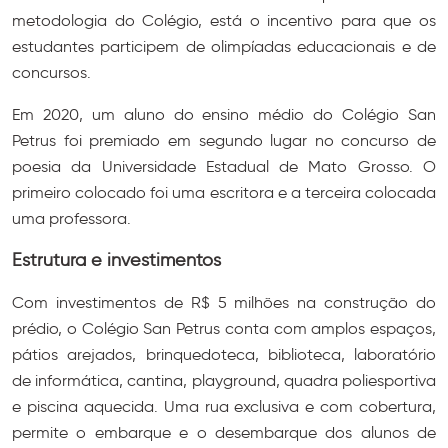
metodologia do Colégio, está o incentivo para que os
estudantes participem de olimpíadas educacionais e de
concursos.
Em 2020, um aluno do ensino médio do Colégio San
Petrus foi premiado em segundo lugar no concurso de
poesia da Universidade Estadual de Mato Grosso. O
primeiro colocado foi uma escritora e a terceira colocada
uma professora.
Estrutura e investimentos
Com investimentos de R$ 5 milhões na construção do
prédio, o Colégio San Petrus conta com amplos espaços,
pátios arejados, brinquedoteca, biblioteca, laboratório
de informática, cantina, playground, quadra poliesportiva
e piscina aquecida. Uma rua exclusiva e com cobertura,
permite o embarque e o desembarque dos alunos de