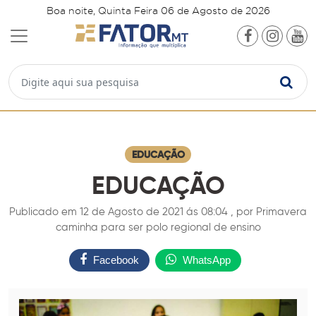
Boa noite, Quinta Feira 06 de Agosto de 2026
EDUCAÇÃO
EDUCAÇÃO
Publicado em 12 de Agosto de 2021 ás 08:04 , por Primavera
caminha para ser polo regional de ensino
Facebook
WhatsApp