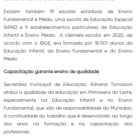
Existem também 19 escolas estaduais de Ensino
Fundamental e Médio, uma escola de Educação Especial
(APAE) e 9 estabelecimentos particulares de Educação
Infantil e Ensino Médio. A clientela escolar em 2020, de
acordo com o IBGE, era formada por 18.501 alunos da
Educação Infantil, do Ensino Fundamental e do Ensino
Médio.
Capacitação garante ensino de qualidade
Secretária municipal de Educação, Adriana Tomasoni
atribui a qualidade da educação em Primavera do Leste,
especialmente na Educação Infantil e no Ensino
Fundamental, que são de responsabilidade do Município,
à continuidade do trabalho que é desenvolvido ao longo
dos anos na formação e na capacitação dos
professores.