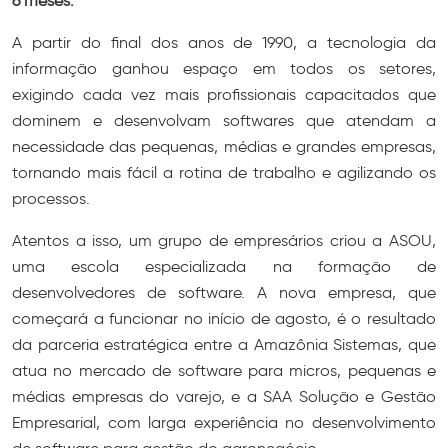
6 meses.
A partir do final dos anos de 1990, a tecnologia da
informação ganhou espaço em todos os setores,
exigindo cada vez mais profissionais capacitados que
dominem e desenvolvam softwares que atendam a
necessidade das pequenas, médias e grandes empresas,
tornando mais fácil a rotina de trabalho e agilizando os
processos.
Atentos a isso, um grupo de empresários criou a ASOU,
uma escola especializada na formação de
desenvolvedores de software. A nova empresa, que
começará a funcionar no início de agosto, é o resultado
da parceria estratégica entre a Amazônia Sistemas, que
atua no mercado de software para micros, pequenas e
médias empresas do varejo, e a SAA Solução e Gestão
Empresarial, com larga experiência no desenvolvimento