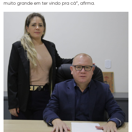
muito grande em ter vindo pra cá”, afirma.