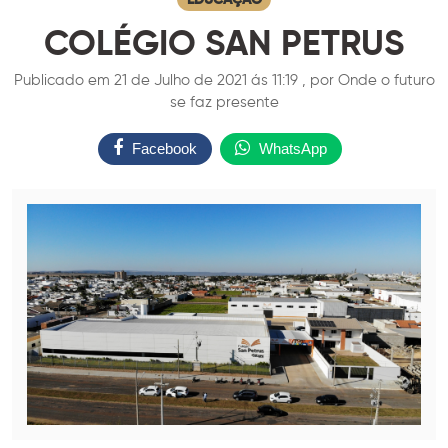
COLÉGIO SAN PETRUS
Publicado em 21 de Julho de 2021 ás 11:19 , por Onde o futuro
se faz presente
Facebook
WhatsApp