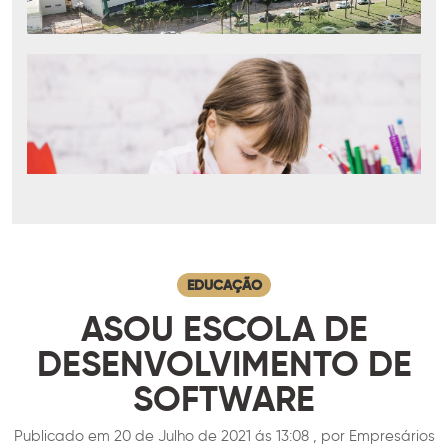
EDUCAÇÃO
ASOU ESCOLA DE
DESENVOLVIMENTO DE
SOFTWARE
Publicado em 20 de Julho de 2021 ás 13:08 , por Empresários