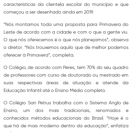
características da clientela escolar do município e que
começou a ser desenhado ainda em 2019.
“Nós montamos toda uma proposta para Primavera do
Leste de acordo com a cidade e com o que a gente viu.
O que nós oferecemos é o que nós planejamos”, observa
o diretor. “Nós trouxemos aquilo que de melhor podemos
oferecer à Primavera”, completa.
O Colégio, de acordo com Peres, tem 70% do seu quadro
de professores com curso de doutorado ou mestrado em
suas respectivas áreas de atuação e atende da
Educação Infantil até o Ensino Médio completo.
O Colégio San Petrus trabalha com o Sistema Anglo de
Ensino, um dos mais tradicionais, renomados e
conhecidos métodos educacionais do Brasil. “Hoje é o
que há de mais moderno dentro da educação”, enfatiza