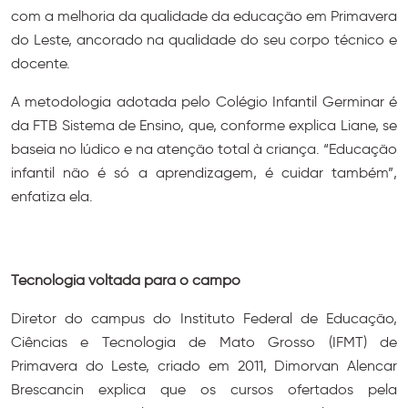
com a melhoria da qualidade da educação em Primavera
do Leste, ancorado na qualidade do seu corpo técnico e
docente.
A metodologia adotada pelo Colégio Infantil Germinar é
da FTB Sistema de Ensino, que, conforme explica Liane, se
baseia no lúdico e na atenção total à criança. “Educação
infantil não é só a aprendizagem, é cuidar também”,
enfatiza ela.
Tecnologia voltada para o campo
Diretor do campus do Instituto Federal de Educação,
Ciências e Tecnologia de Mato Grosso (IFMT) de
Primavera do Leste, criado em 2011, Dimorvan Alencar
Brescancin explica que os cursos ofertados pela