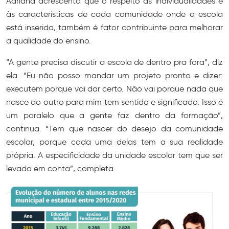
Adriana acrescenta que o respeito às individualidades e
às características de cada comunidade onde a escola
está inserida, também é fator contribuinte para melhorar
a qualidade do ensino.
“A gente precisa discutir a escola de dentro pra fora”, diz
ela. “Eu não posso mandar um projeto pronto e dizer:
executem porque vai dar certo. Não vai porque nada que
nasce do outro para mim tem sentido e significado. Isso é
um paralelo que a gente faz dentro da formação”,
continua. “Tem que nascer do desejo da comunidade
escolar, porque cada uma delas tem a sua realidade
própria. A especificidade da unidade escolar tem que ser
levada em conta”, completa.