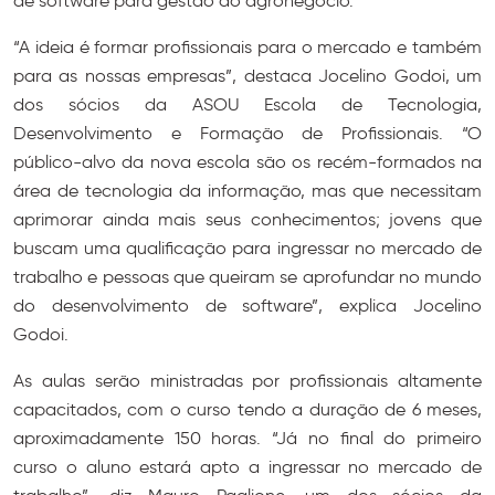
de software para gestão do agronegócio.
“A ideia é formar profissionais para o mercado e também
para as nossas empresas”, destaca Jocelino Godoi, um
dos sócios da ASOU Escola de Tecnologia,
Desenvolvimento e Formação de Profissionais. “O
público-alvo da nova escola são os recém-formados na
área de tecnologia da informação, mas que necessitam
aprimorar ainda mais seus conhecimentos; jovens que
buscam uma qualificação para ingressar no mercado de
trabalho e pessoas que queiram se aprofundar no mundo
do desenvolvimento de software”, explica Jocelino
Godoi.
As aulas serão ministradas por profissionais altamente
capacitados, com o curso tendo a duração de 6 meses,
aproximadamente 150 horas. “Já no final do primeiro
curso o aluno estará apto a ingressar no mercado de