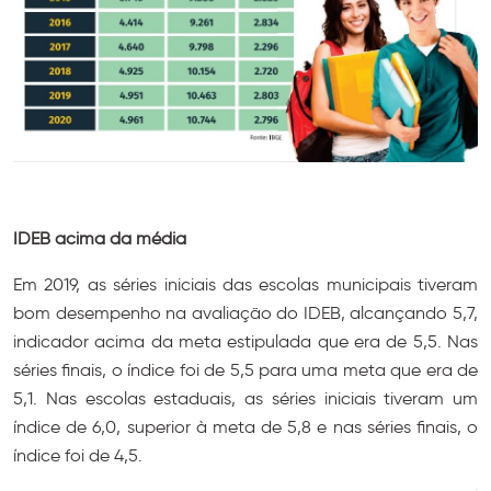
IDEB acima da média
Em 2019, as séries iniciais das escolas municipais tiveram
bom desempenho na avaliação do IDEB, alcançando 5,7,
indicador acima da meta estipulada que era de 5,5. Nas
séries finais, o índice foi de 5,5 para uma meta que era de
5,1. Nas escolas estaduais, as séries iniciais tiveram um
índice de 6,0, superior à meta de 5,8 e nas séries finais, o
índice foi de 4,5.