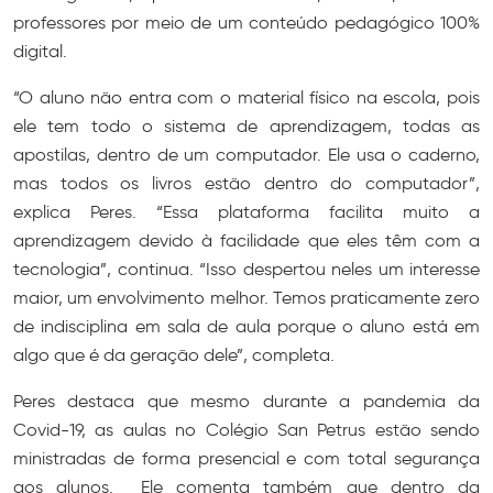
professores por meio de um conteúdo pedagógico 100%
digital.
“O aluno não entra com o material físico na escola, pois
ele tem todo o sistema de aprendizagem, todas as
apostilas, dentro de um computador. Ele usa o caderno,
mas todos os livros estão dentro do computador”,
explica Peres. “Essa plataforma facilita muito a
aprendizagem devido à facilidade que eles têm com a
tecnologia”, continua. “Isso despertou neles um interesse
maior, um envolvimento melhor. Temos praticamente zero
de indisciplina em sala de aula porque o aluno está em
algo que é da geração dele”, completa.
Peres destaca que mesmo durante a pandemia da
Covid-19, as aulas no Colégio San Petrus estão sendo
ministradas de forma presencial e com total segurança
aos alunos. Ele comenta também que dentro da