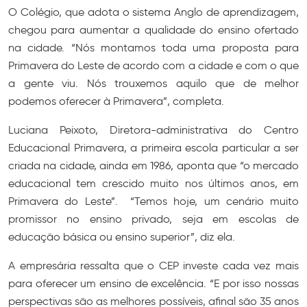
O Colégio, que adota o sistema Anglo de aprendizagem,
chegou para aumentar a qualidade do ensino ofertado
na cidade. “Nós montamos toda uma proposta para
Primavera do Leste de acordo com a cidade e com o que
a gente viu. Nós trouxemos aquilo que de melhor
podemos oferecer à Primavera”, completa.
Luciana Peixoto, Diretora-administrativa do Centro
Educacional Primavera, a primeira escola particular a ser
criada na cidade, ainda em 1986, aponta que “o mercado
educacional tem crescido muito nos últimos anos, em
Primavera do Leste”. “Temos hoje, um cenário muito
promissor no ensino privado, seja em escolas de
educação básica ou ensino superior”, diz ela.
A empresária ressalta que o CEP investe cada vez mais
para oferecer um ensino de excelência. “E por isso nossas
perspectivas são as melhores possíveis, afinal são 35 anos