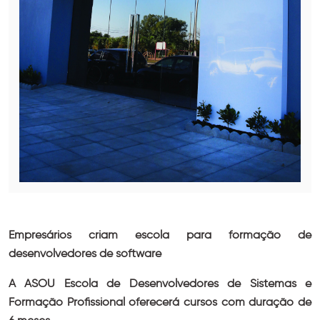
Empresários criam escola para formação de
desenvolvedores de software
A ASOU Escola de Desenvolvedores de Sistemas e
Formação Profissional oferecerá cursos com duração de