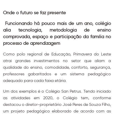
Onde o futuro se faz presente
Funcionando há pouco mais de um ano, colégio
alia tecnologia, metodologia de ensino
comprovada, espaço e participação da família no
processo de aprendizagem
Como polo regional de Educação, Primavera do Leste
atrai grandes investimentos no setor que aliam a
qualidade do ensino, comodidade, conforto, segurança,
professores gabaritados e um sistema pedagógico
adequado para cada faixa etária.
Um dos exemplos é o Colégio San Petrus. Tendo iniciado
as atividades em 2020, o Colégio tem, conforme
destacou o diretor-proprietário José Peres de Souza Filho,
um projeto pedagógico elaborado de acordo com as