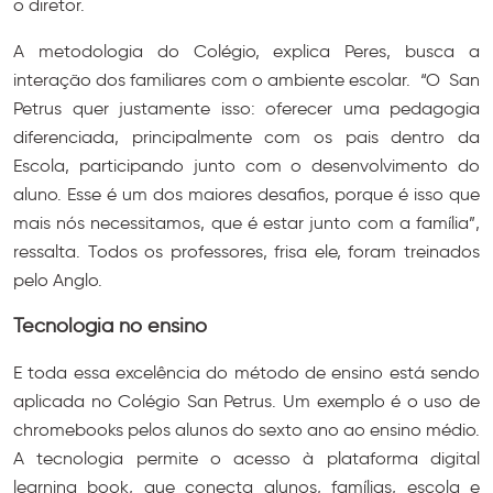
o diretor.
A metodologia do Colégio, explica Peres, busca a
interação dos familiares com o ambiente escolar. “O San
Petrus quer justamente isso: oferecer uma pedagogia
diferenciada, principalmente com os pais dentro da
Escola, participando junto com o desenvolvimento do
aluno. Esse é um dos maiores desafios, porque é isso que
mais nós necessitamos, que é estar junto com a família”,
ressalta. Todos os professores, frisa ele, foram treinados
pelo Anglo.
Tecnologia no ensino
E toda essa excelência do método de ensino está sendo
aplicada no Colégio San Petrus. Um exemplo é o uso de
chromebooks pelos alunos do sexto ano ao ensino médio.
A tecnologia permite o acesso à plataforma digital
learning book, que conecta alunos, famílias, escola e