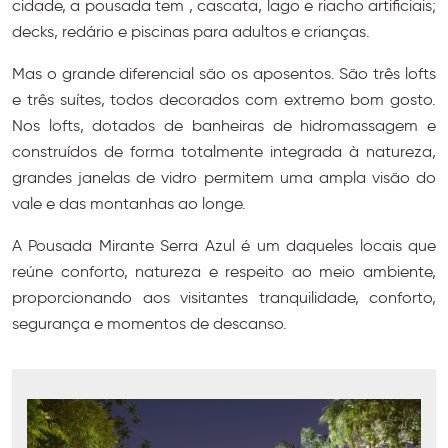
cidade, a pousada tem , cascata, lago e riacho artificiais;
decks, redário e piscinas para adultos e crianças.
Mas o grande diferencial são os aposentos. São três lofts
e três suítes, todos decorados com extremo bom gosto.
Nos lofts, dotados de banheiras de hidromassagem e
construídos de forma totalmente integrada à natureza,
grandes janelas de vidro permitem uma ampla visão do
vale e das montanhas ao longe.
A Pousada Mirante Serra Azul é um daqueles locais que
reúne conforto, natureza e respeito ao meio ambiente,
proporcionando aos visitantes tranquilidade, conforto,
segurança e momentos de descanso.