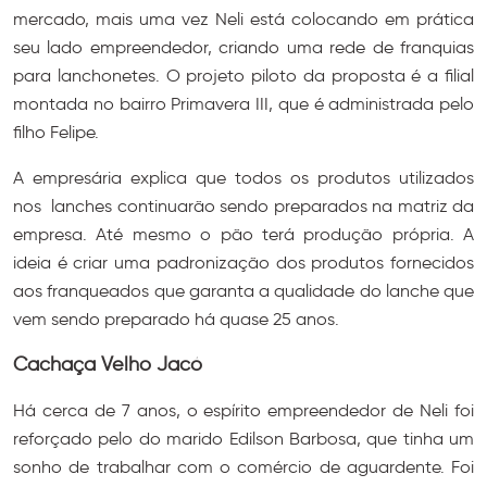
mercado, mais uma vez Neli está colocando em prática
seu lado empreendedor, criando uma rede de franquias
para lanchonetes. O projeto piloto da proposta é a filial
montada no bairro Primavera III, que é administrada pelo
filho Felipe.
A empresária explica que todos os produtos utilizados
nos lanches continuarão sendo preparados na matriz da
empresa. Até mesmo o pão terá produção própria. A
ideia é criar uma padronização dos produtos fornecidos
aos franqueados que garanta a qualidade do lanche que
vem sendo preparado há quase 25 anos.
Cachaça Velho Jacó
Há cerca de 7 anos, o espírito empreendedor de Neli foi
reforçado pelo do marido Edilson Barbosa, que tinha um
sonho de trabalhar com o comércio de aguardente. Foi