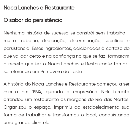
Noca Lanches e Restaurante
O sabor da persistência
Nenhuma história de sucesso se constrói sem trabalho -
muito trabalho, dedicação, determinação, sacrifício e
persistência. Esses ingredientes, adicionados à certeza de
que vai dar certo e na confiança no que se faz, formaram
a receita que fez o Noca Lanches e Restaurante tornar-
se referência em Primavera do Leste.
A história do Noca Lanches e Restaurante começou a ser
escrita em 1994, quando a empresária Neli Turcato
arrendou um restaurante às margens do Rio das Mortes.
Organizou o espaço, imprimiu ao estabelecimento sua
forma de trabalhar e transformou o local, conquistando
uma grande clientela.