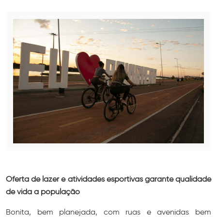
Oferta de lazer e atividades esportivas garante qualidade
de vida a população
Bonita, bem planejada, com ruas e avenidas bem