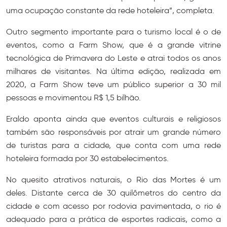
uma ocupação constante da rede hoteleira”, completa.
Outro segmento importante para o turismo local é o de
eventos, como a Farm Show, que é a grande vitrine
tecnológica de Primavera do Leste e atrai todos os anos
milhares de visitantes. Na última edição, realizada em
2020, a Farm Show teve um público superior a 30 mil
pessoas e movimentou R$ 1,5 bilhão.
Eraldo aponta ainda que eventos culturais e religiosos
também são responsáveis por atrair um grande número
de turistas para a cidade, que conta com uma rede
hoteleira formada por 30 estabelecimentos.
No quesito atrativos naturais, o Rio das Mortes é um
deles. Distante cerca de 30 quilômetros do centro da
cidade e com acesso por rodovia pavimentada, o rio é
adequado para a prática de esportes radicais, como a