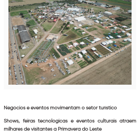
Negócios e eventos movimentam o setor turístico
Shows, feiras tecnológicas e eventos culturais atraem
milhares de visitantes a Primavera do Leste