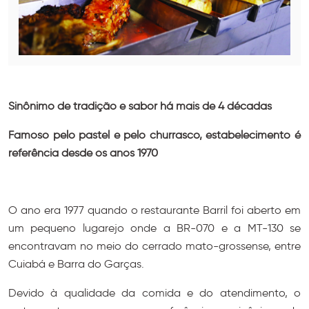
Sinônimo de tradição e sabor há mais de 4 décadas
Famoso pelo pastel e pelo churrasco, estabelecimento é
referência desde os anos 1970
O ano era 1977 quando o restaurante Barril foi aberto em
um pequeno lugarejo onde a BR-070 e a MT-130 se
encontravam no meio do cerrado mato-grossense, entre
Cuiabá e Barra do Garças.
Devido à qualidade da comida e do atendimento, o