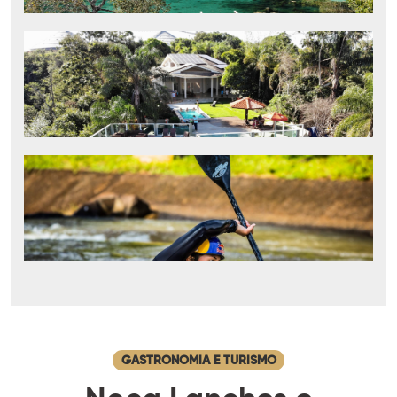
GASTRONOMIA E TURISMO