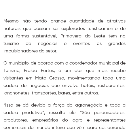
Mesmo não tendo grande quantidade de atrativos
naturais que possam ser explorados turisticamente de
uma forma sustentável, Primavera do Leste tem no
turismo de negócios e eventos os grandes
impulsionadores do setor.
O município, de acordo com o coordenador municipal de
Turismo, Eraldo Fortes, é um dos que mais recebe
visitantes em Mato Grosso, movimentando toda uma
cadeia de negócios que envolve hotéis, restaurantes,
lanchonetes, transportes, bares, entre outros.
“Isso se dá devido a força do agronegócio e toda a
cadeia produtiva”, ressalta ele. “São pesquisadores,
produtores, empresários do agro e representantes
comerciais do mundo inteiro que vêm para cá, gerando