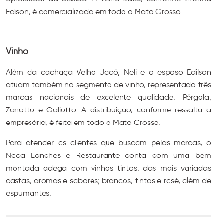
Edison, é comercializada em todo o Mato Grosso.
Vinho
Além da cachaça Velho Jacó, Neli e o esposo Edilson
atuam também no segmento de vinho, representado três
marcas nacionais de excelente qualidade: Pérgola,
Zanotto e Galiotto. A distribuição, conforme ressalta a
empresária, é feita em todo o Mato Grosso.
Para atender os clientes que buscam pelas marcas, o
Noca Lanches e Restaurante conta com uma bem
montada adega com vinhos tintos, das mais variadas
castas, aromas e sabores; brancos, tintos e rosé, além de
espumantes.