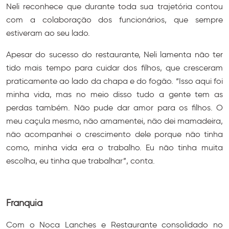
Neli reconhece que durante toda sua trajetória contou
com a colaboração dos funcionários, que sempre
estiveram ao seu lado.
Apesar do sucesso do restaurante, Neli lamenta não ter
tido mais tempo para cuidar dos filhos, que cresceram
praticamente ao lado da chapa e do fogão. “Isso aqui foi
minha vida, mas no meio disso tudo a gente tem as
perdas também. Não pude dar amor para os filhos. O
meu caçula mesmo, não amamentei, não dei mamadeira,
não acompanhei o crescimento dele porque não tinha
como, minha vida era o trabalho. Eu não tinha muita
escolha, eu tinha que trabalhar”, conta.
Franquia
Com o Noca Lanches e Restaurante consolidado no