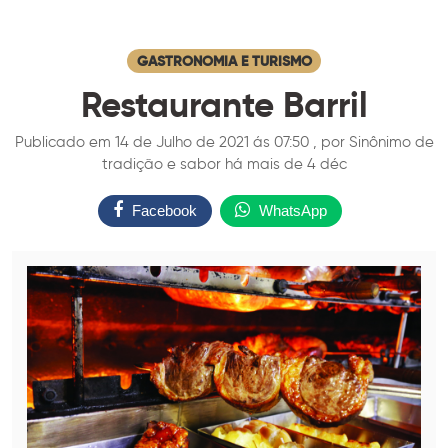
GASTRONOMIA E TURISMO
Restaurante Barril
Publicado em 14 de Julho de 2021 ás 07:50 , por Sinônimo de
tradição e sabor há mais de 4 déc
Facebook
WhatsApp