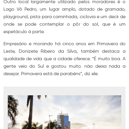
Outro local largamente utilizado pelos moradores é o
Lago Vô Pedro, um lugar amplo, dotado de gramado,
playground, pista para caminhada, ciclovia e um deck de
onde se pode contemplar o pôr do sol, que é um
espetáculo à parte.
Empresário e morando há cinco anos em Primavera do
Leste, Donizete Ribeiro da Silva, também destaca a
qualidade de vida que a cidade oferece. “É muito boa. A
gente veio do Sul e gostou muito. não deixa nada a
desejar. Primavera está de parabéns”, diz ele.