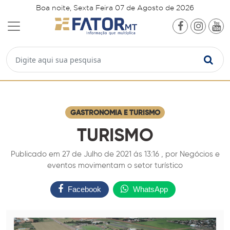
Boa noite, Sexta Feira 07 de Agosto de 2026
GASTRONOMIA E TURISMO
TURISMO
Publicado em 27 de Julho de 2021 ás 13:16 , por Negócios e
eventos movimentam o setor turístico
Facebook
WhatsApp