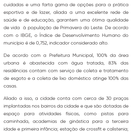
cuidadas e uma farta gama de opções para a prática
esportiva e de lazer, aliada a uma excelente rede de
saúde e de educação, garantem uma ótima qualidade
de vida à população de Primavera do Leste. De acordo
com o IBGE, o Índice de Desenvolvimento Humano do
município é de 0,752, indicador considerado alto.
De acordo com a Prefeitura Municipal, 100% da área
urbana é abastecida com água tratada, 83% das
residências contam com serviço de coleta e tratamento
de esgoto e a coleta de lixo doméstico atinge 100% das
casas.
Aliado a isso, a cidade conta com cerca de 30 praças
implantadas nos bairros da cidade e que são dotadas de
espaço para atividades físicas, como pistas para
caminhada, academias de ginástica para a terceira
idade e primeira infância; estação de crossfit e calistenia;