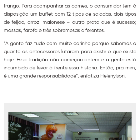
frango. Para acompanhar as carnes, o consumidor tem à
disposição um buffet com 12 tipos de saladas, dois tipos
de feijão, arroz, maionese – outro prato que é sucesso;
massas, farofa e três sobremesas diferentes.
“A gente faz tudo com muito carinho porque sabemos o
quanto os antecessores lutaram para existir o que existe
hoje. Essa tradição não começou ontem e a gente está
incumbido de levar à frente essa história. Então, pra mim,
é uma grande responsabilidade”, enfatiza Helenylson.