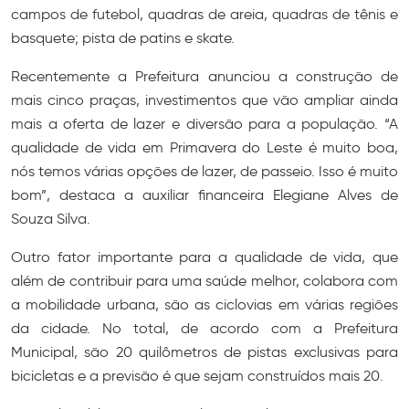
campos de futebol, quadras de areia, quadras de tênis e
basquete; pista de patins e skate.
Recentemente a Prefeitura anunciou a construção de
mais cinco praças, investimentos que vão ampliar ainda
mais a oferta de lazer e diversão para a população. “A
qualidade de vida em Primavera do Leste é muito boa,
nós temos várias opções de lazer, de passeio. Isso é muito
bom”, destaca a auxiliar financeira Elegiane Alves de
Souza Silva.
Outro fator importante para a qualidade de vida, que
além de contribuir para uma saúde melhor, colabora com
a mobilidade urbana, são as ciclovias em várias regiões
da cidade. No total, de acordo com a Prefeitura
Municipal, são 20 quilômetros de pistas exclusivas para
bicicletas e a previsão é que sejam construídos mais 20.