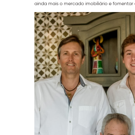
ainda mais o mercado imobiliário e fomenta