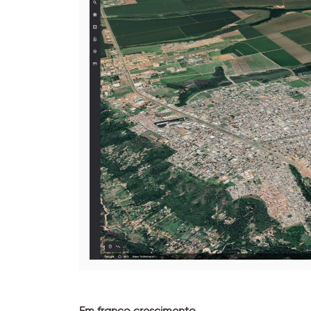
Em franco crescimento