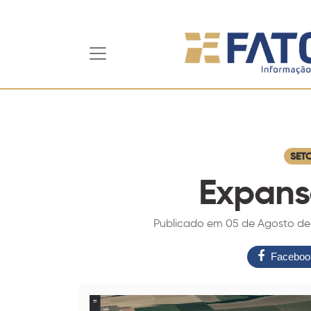
SET
Expans
Publicado em 05 de Agosto de 2021
Faceboo