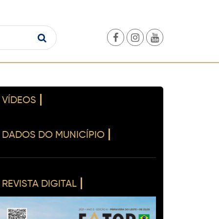
VÍDEOS
DADOS DO MUNICÍPIO
REVISTA DIGITAL