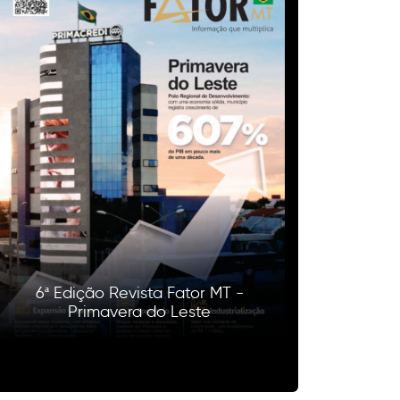
6ª Edição Revista Fator MT -
Primavera do Leste