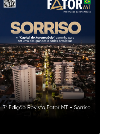
7ª Edição Revista Fator MT - Sorriso