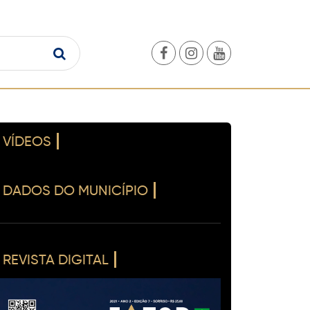
VÍDEOS
DADOS DO MUNICÍPIO
REVISTA DIGITAL