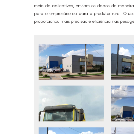
meio de aplicativos, enviam os dados de maneira on
para o empresário ou para o produtor rural. O u
proporcionou mais precisão e eficiência nas pesag