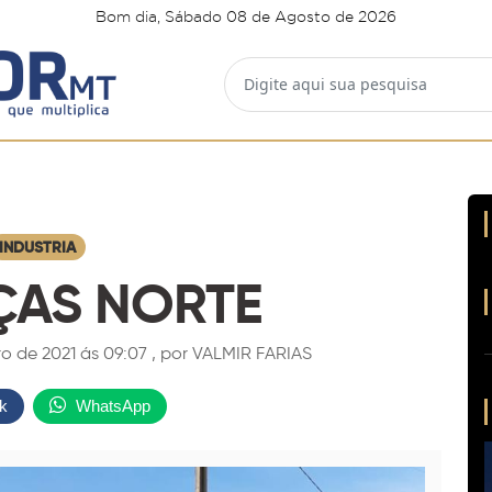
Bom dia, Sábado 08 de Agosto de 2026
INDUSTRIA
ÇAS NORTE
 de 2021 ás 09:07 , por VALMIR FARIAS
k
WhatsApp