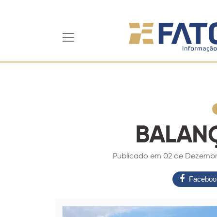
BALAN
Publicado em 02 de Dezembro
Faceboo