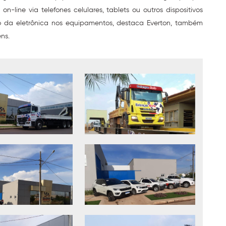
-line via telefones celulares, tablets ou outros dispositivos
so da eletrônica nos equipamentos, destaca Everton, também
ens.