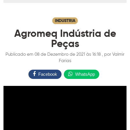
INDUSTRIA
Agromeq Indústria de
Peças
Publicado em 08 de Dezembro de 2021 ás 16:18 , por Valmir
Farias
Facebook
WhatsApp