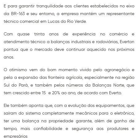
E para garantir tranquilidade aos clientes estabelecidos no eixo
da BR-163 e seu entorno, a empresa mantém um representante
técnico comercial em Lucas do Rio Verde.
Com quase trinta anos de experiência no comércio e
atendimento técnico a balanças industriais e rodoviárias, Everton
pontua que o mercado deve continuar aquecido nos próximos
anos.
O otimismo vem do bom momento vivido pelo agronegócio e
pela a expansão das fronteira agrícola, especialmente na região
Sul do Pará, e também pelos números da Balanças Norte, que
tem crescido entre 15 e 20% ao ano, de acordo com Everto.
Ele também aponta que, com a evolução dos equipamentos, que
saíram do sistema completamente mecânicos para o eletrônico,
ter uma balança na propriedade garante, além de ganho de
tempo, mais confiabilidade e segurança aos produtores e
empresários