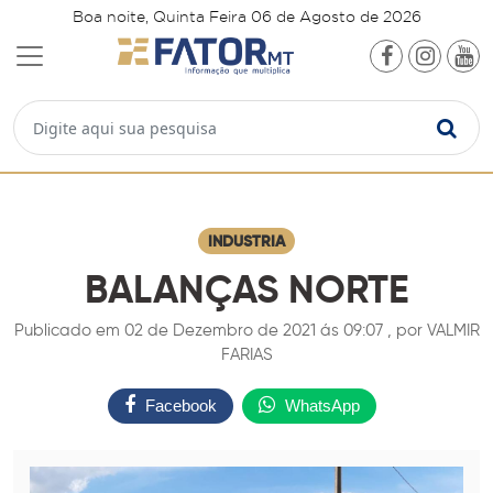
Boa noite, Quinta Feira 06 de Agosto de 2026
INDUSTRIA
BALANÇAS NORTE
Publicado em 02 de Dezembro de 2021 ás 09:07 , por VALMIR
FARIAS
Facebook
WhatsApp