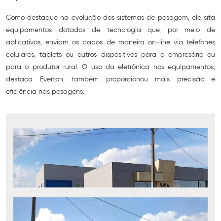
Como destaque na evolução dos sistemas de pesagem, ele sita
equipamentos dotados de tecnologia que, por meio de
aplicativos, enviam os dados de maneira on-line via telefones
celulares, tablets ou outros dispositivos para o empresário ou
para o produtor rural. O uso da eletrônica nos equipamentos,
destaca Everton, também proporcionou mais precisão e
eficiência nas pesagens.