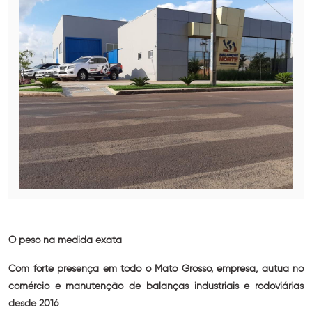
O peso na medida exata
Com forte presença em todo o Mato Grosso, empresa, autua no
comércio e manutenção de balanças industriais e rodoviárias
desde 2016