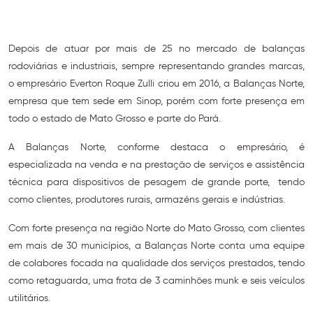
Depois de atuar por mais de 25 no mercado de balanças
rodoviárias e industriais, sempre representando grandes marcas,
o empresário Everton Roque Zulli criou em 2016, a Balanças Norte,
empresa que tem sede em Sinop, porém com forte presença em
todo o estado de Mato Grosso e parte do Pará.
A Balanças Norte, conforme destaca o empresário, é
especializada na venda e na prestação de serviços e assistência
técnica para dispositivos de pesagem de grande porte, tendo
como clientes, produtores rurais, armazéns gerais e indústrias.
Com forte presença na região Norte do Mato Grosso, com clientes
em mais de 30 municípios, a Balanças Norte conta uma equipe
de colabores focada na qualidade dos serviços prestados, tendo
como retaguarda, uma frota de 3 caminhões munk e seis veículos
utilitários.