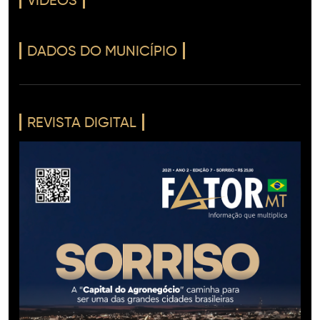
VÍDEOS
DADOS DO MUNICÍPIO
REVISTA DIGITAL