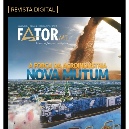
REVISTA DIGITAL