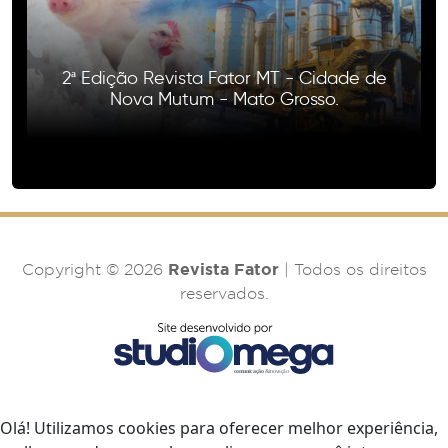
2ª Edição Revista Fator MT - Cidade de
Nova Mutum - Mato Grosso.
Revista Fator
Copyright © 2026
| Todos os direitos
reservados.
Olá! Utilizamos cookies para oferecer melhor experiência,