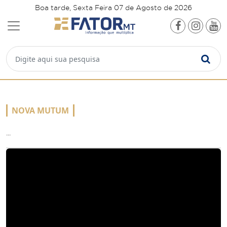
Boa tarde, Sexta Feira 07 de Agosto de 2026
NOVA MUTUM
...
VÍDEOS