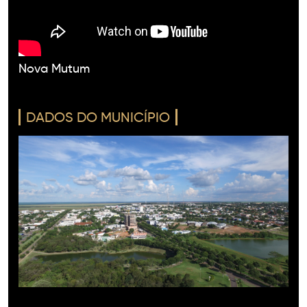
Nova Mutum
DADOS DO MUNICÍPIO