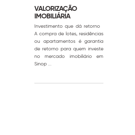
VALORIZAÇÃO
IMOBILIÁRIA
Investimento que dá retorno
A compra de lotes, residências
ou apartamentos é garantia
de retorno para quem investe
no mercado imobiliário em
Sinop ...