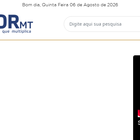
Bom dia, Quinta Feira 06 de Agosto de 2026