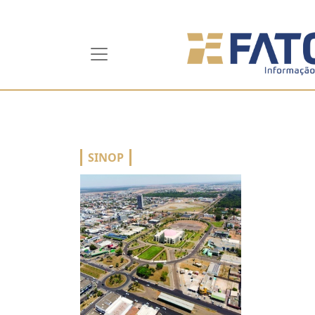
SINOP