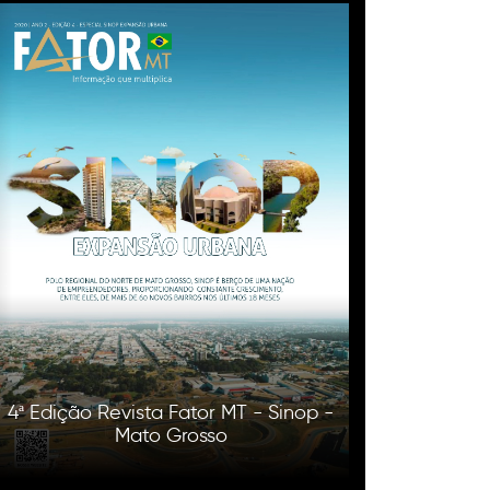
4ª Edição Revista Fator MT - Sinop -
Mato Grosso