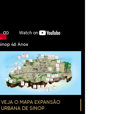
Sinop 46 Anos
VEJA O MAPA EXPANSÃO
URBANA DE SINOP