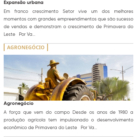
Expansão urbana
Em franco crescimento Setor vive um dos melhores
momentos com grandes empreendimentos que são sucesso
de vendas e demonstram o crescimento de Primavera do
Leste Por Va...
AGRONEGÓCIO
Agronegócio
A força que vem do campo Desde os anos de 1980 a
produção agrícola tem impulsionado o desenvolvimento
econômico de Primavera do Leste Por Va...