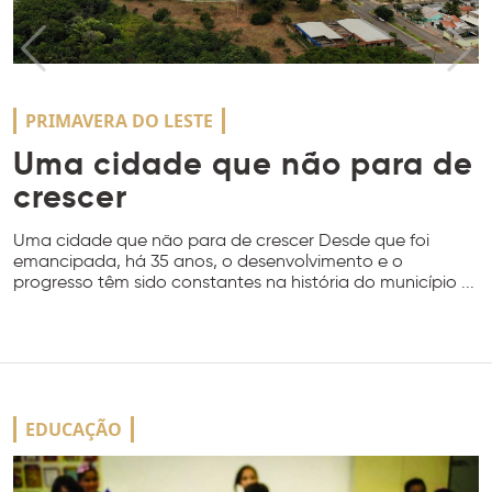
PRIMAVERA DO LESTE
Uma cidade que não para de
crescer
Uma cidade que não para de crescer Desde que foi
emancipada, há 35 anos, o desenvolvimento e o
progresso têm sido constantes na história do município ...
EDUCAÇÃO