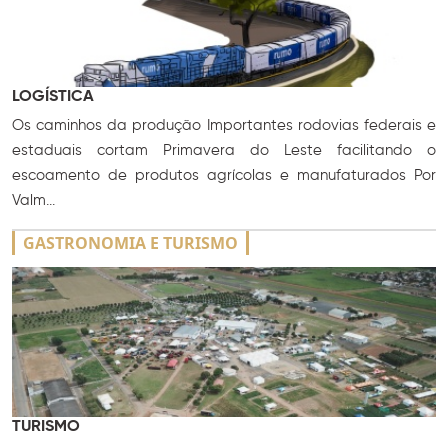
LOGÍSTICA
Os caminhos da produção Importantes rodovias federais e
estaduais cortam Primavera do Leste facilitando o
escoamento de produtos agrícolas e manufaturados Por
Valm...
GASTRONOMIA E TURISMO
TURISMO