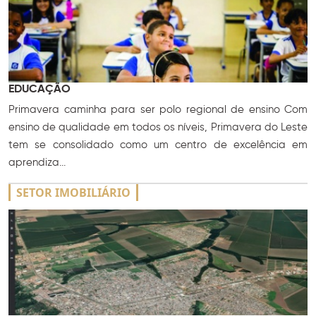
EDUCAÇÃO
Primavera caminha para ser polo regional de ensino Com
ensino de qualidade em todos os níveis, Primavera do Leste
tem se consolidado como um centro de excelência em
aprendiza...
SETOR IMOBILIÁRIO