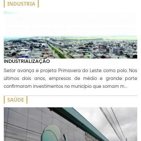
INDUSTRIA
INDUSTRIALIZAÇÃO
Setor avança e projeta Primavera do Leste como polo. Nos
últimos dois anos, empresas de médio e grande porte
confirmaram investimentos no município que somam m...
SAÚDE