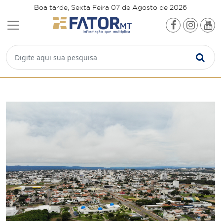
Boa tarde, Sexta Feira 07 de Agosto de 2026