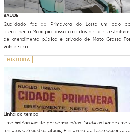
SAÚDE
Qualidade faz de Primavera do Leste um polo de
atendimento Município possui uma das melhores estruturas
de atendimento público e privado de Mato Grosso Por
Valmir Faria...
HISTÓRIA
Linha do tempo
Uma história escrita por várias mãos Desde os tempos mais
remotos até os dias atuais, Primavera do Leste desenvolve