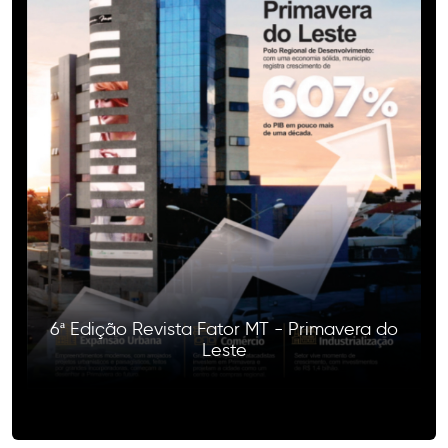
6ª Edição Revista Fator MT - Primavera do
Leste