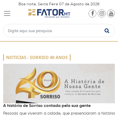
Boa noite, Sexta Feira 07 de Agosto de 2026
NOTICIAS - SORRISO 40 ANOS
A história de Sorriso contada pela sua gente
Pessoas que viveram a cidade, que presenciaram a história